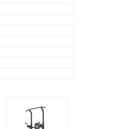
Отзывов: 6