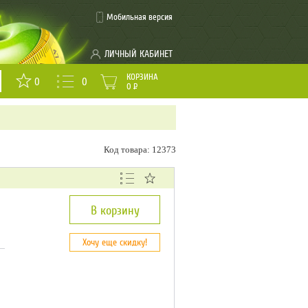
Мобильная версия
ЛИЧНЫЙ КАБИНЕТ
КОРЗИНА
0
0
0
Р
Код товара: 12373
В корзину
Хочу еще скидку!