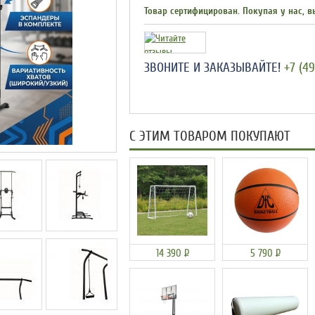
Товар сертифицирован. Покупая у нас, в
ЗВОНИТЕ И ЗАКАЗЫВАЙТЕ!
+7 (49
С ЭТИМ ТОВАРОМ ПОКУПАЮТ
14 390
Р
5 790
Р