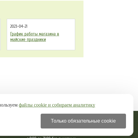
2023-04-21
График работы магазина в
майские праздники
пользуем
файлы cookie и собираем аналитику
Только обязательные cookie
+7 (499) 322-28-97