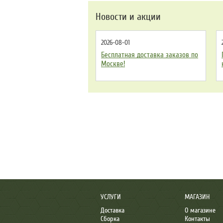
Новости и акции
2026-08-01
Бесплатная доставка заказов по
Москве!
УСЛУГИ
МАГАЗИН
Доставка
О магазине
Сборка
Контакты