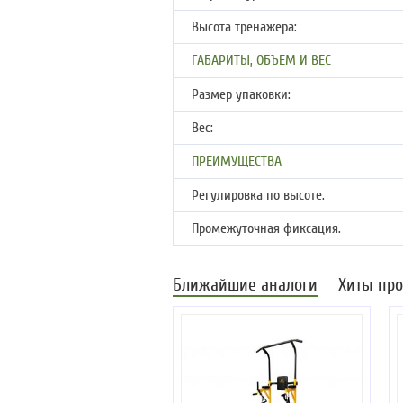
Высота тренажера:
ГАБАРИТЫ, ОБЪЕМ И ВЕС
Размер упаковки:
Вес:
ПРЕИМУЩЕСТВА
Регулировка по высоте.
Промежуточная фиксация.
Ближайшие аналоги
Хиты пр