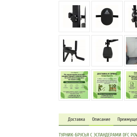
Доставка
Описание
Преимуще
ТУРНИК-БРУСЬЯ C ЭСПАНДЕРАМИ DFC PO