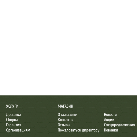
УСЛУГИ
МАГАЗИН
Доставка
О магазине
Новости
Сборка
Контакты
Акции
Гарантия
Отзывы
Спецпредложения
Организациям
Пожаловаться директору
Новинки