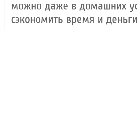
можно даже в домашних ус
сэкономить время и деньги