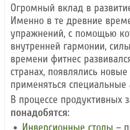
Огромный вклад в развитие
Именно в те древние врем
упражнений, с помощью ко
внутренней гармонии, силы
времени фитнес развивался
странах, появлялись новые
применяться специальные 
В процессе продуктивных 
понадобятся
:
Инверсионные столы
– п