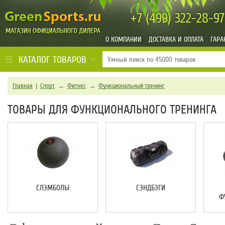
+7 (499)
322-28-97
О КОМПАНИИ
ДОСТАВКА И ОПЛАТА
ГАРА
КАТАЛОГ ТОВАРОВ
Главная
|
Спорт
→
Фитнес
→
Функциональный тренинг
ТОВАРЫ ДЛЯ ФУНКЦИОНАЛЬНОГО ТРЕНИНГА
СЛЭМБОЛЫ
СЭНДБЭГИ
Ф