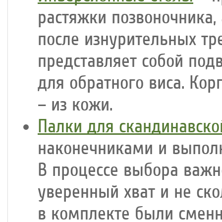
растяжки позвоночника, 
после изнурительных тр
представляет собой по
для обратного виса. Корп
– из кожи.
Палки для скандинавско
наконечниками и выполн
В процессе выбора важн
уверенный хват и не ско
в комплекте были сменн