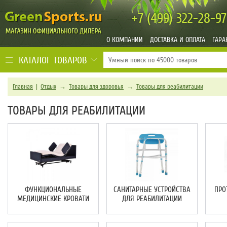
+7 (499)
322-28-97
О КОМПАНИИ
ДОСТАВКА И ОПЛАТА
ГАРА
КАТАЛОГ ТОВАРОВ
Главная
|
Отдых
→
Товары для здоровья
→
Товары для реабилитации
ТОВАРЫ ДЛЯ РЕАБИЛИТАЦИИ
ФУНКЦИОНАЛЬНЫЕ
САНИТАРНЫЕ УСТРОЙСТВА
ПРО
МЕДИЦИНСКИЕ КРОВАТИ
ДЛЯ РЕАБИЛИТАЦИИ