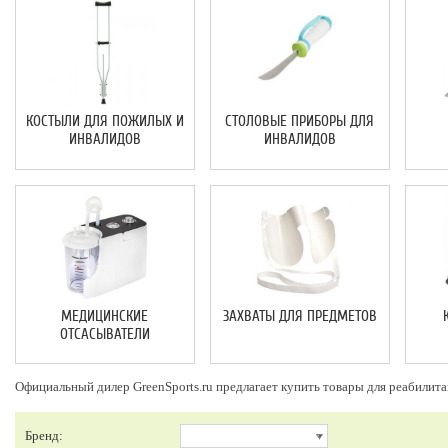
КОСТЫЛИ ДЛЯ ПОЖИЛЫХ И
СТОЛОВЫЕ ПРИБОРЫ ДЛЯ
ИНВАЛИДОВ
ИНВАЛИДОВ
МЕДИЦИНСКИЕ
ЗАХВАТЫ ДЛЯ ПРЕДМЕТОВ
ОТСАСЫВАТЕЛИ
Официальный дилер GreenSports.ru предлагает купить товары для реабилит
Бренд: