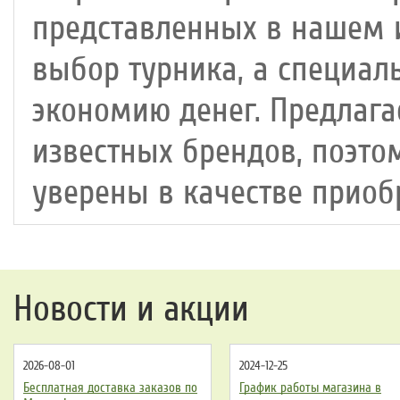
представленных в нашем и
выбор турника, а специал
экономию денег. Предлаг
известных брендов, поэто
уверены в качестве приоб
Новости и акции
2026-08-01
2024-12-25
Бесплатная доставка заказов по
График работы магазина в