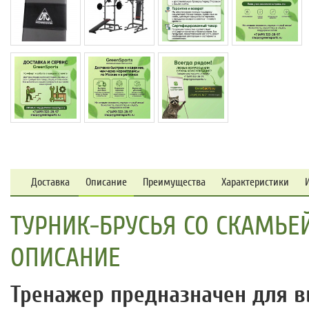
Доставка
Описание
Преимущества
Характеристики
ТУРНИК-БРУСЬЯ СО СКАМЬЕЙ
ОПИСАНИЕ
Тренажер предназначен для в