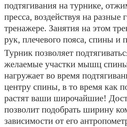
подтягивания на турнике, отжи
пресса, воздействуя на разные
тренажере. Занятия на этом т
рук, плечевого пояса, спины и п
Турник позволяет подтягиватьс
желаемые участки мышц спины
нагружает во время подтягива
центру спины, в то время как 
растят ваши широчайшие! Дост
позволит подобрать ширину ком
зависимости от его антропомет