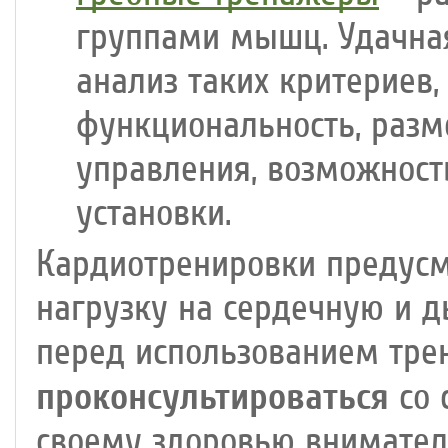
группами мышц. Удачна
анализ таких критериев,
функциональность, разм
управления, возможност
установки.
Кардиотренировки предус
нагрузку на сердечную и 
перед использованием тре
проконсультироваться
со 
своему здоровью вниматель