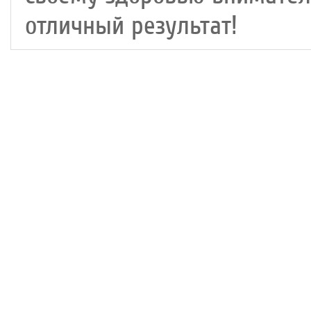
отличный результат!