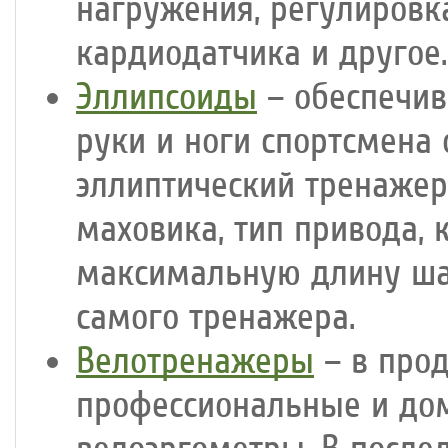
нагружения, регулировк
кардиодатчика и другое.
Эллипсоиды
– обеспечив
руки и ноги спортсмена
эллиптический тренажер
маховика, тип привода, 
максимальную длину ша
самого тренажера.
Велотренажеры
– в про
профессиональные и до