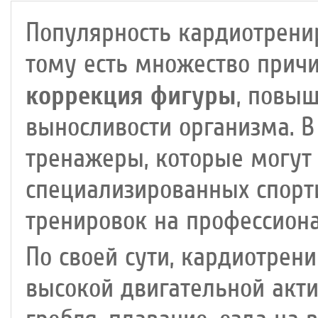
Популярность кардиотрени
тому есть множество причи
коррекция фигуры
, повыш
выносливости организма. 
тренажеры, которые могут 
специализированных спорт
тренировок на профессион
По своей сути, кардиотрен
высокой двигательной актив