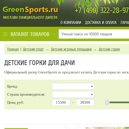
+7 (499)
322-28-97
О КОМПАНИИ
ДОСТАВКА И ОПЛАТА
ГАРА
КАТАЛОГ ТОВАРОВ
Главная
|
Детский спорт
→
Детские игровые площадки
→
Детские горки
ДЕТСКИЕ ГОРКИ ДЛЯ ДАЧИ
Официальный дилер GreenSports.ru предлагает купить Детская горка по экс
Бренд:
Страна производителя:
Цена, руб:
-