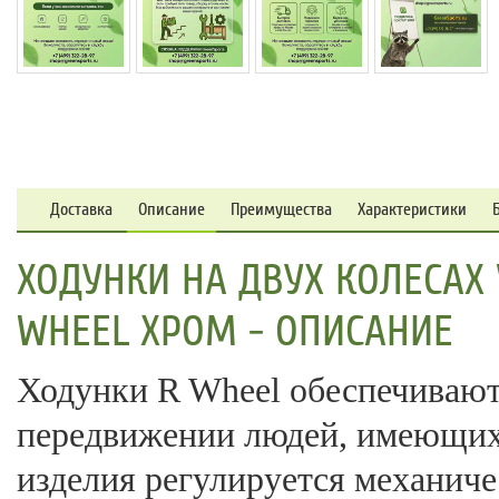
Доставка
Описание
Преимущества
Характеристики
ХОДУНКИ НА ДВУХ КОЛЕСАХ 
WHEEL ХРОМ - ОПИСАНИЕ
Ходунки R Wheel обеспечиваю
передвижении людей, имеющих
изделия регулируется механич