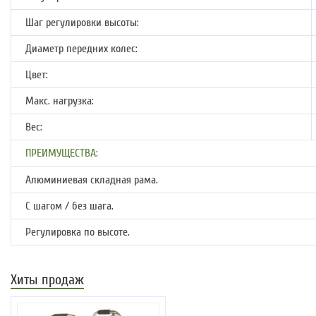
Шаг регулировки высоты:
Диаметр передних колес:
Цвет:
Макс. нагрузка:
Вес:
ПРЕИМУЩЕСТВА:
Алюминиевая складная рама.
С шагом / без шага.
Регулировка по высоте.
Хиты продаж