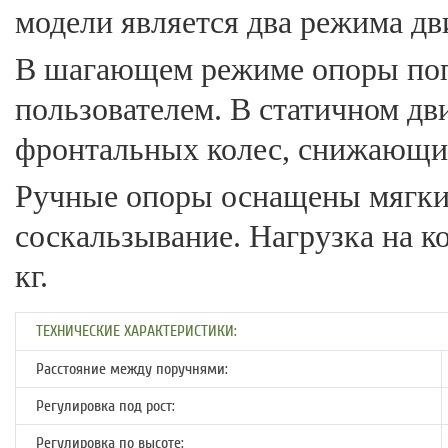
модели является два режима д
В шагающем режиме опоры поп
пользователем. В статичном дв
фронтальных колес, снижающих 
Ручные опоры оснащены мягк
соскальзывание. Нагрузка на 
кг.
ТЕХНИЧЕСКИЕ ХАРАКТЕРИСТИКИ:
Расстояние между поручнями:
Регулировка под рост:
Регулировка по высоте: