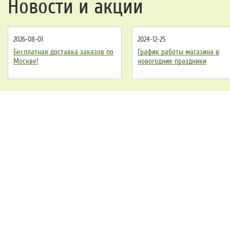
Новости и акции
2026-08-01
2024-12-25
Бесплатная доставка заказов по
График работы магазина в
Москве!
новогодние праздники