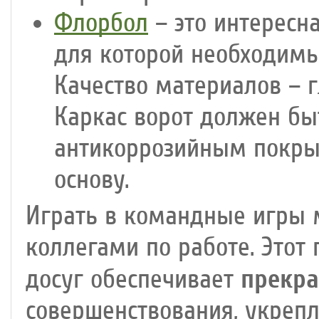
Флорбол
– это интересн
для которой необходимы
Качество материалов – г
Каркас ворот должен быт
антикоррозийным покры
основу.
Играть в командные игры 
коллегами по работе. Этот
прекра
досуг обеспечивает
совершенствования, укрепл