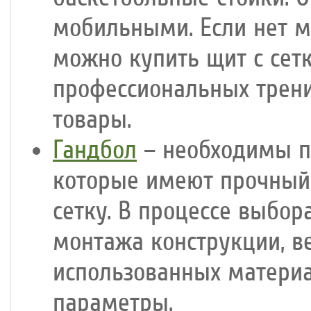
мобильными. Если нет ме
можно купить щит с сет
профессиональных трен
товары.
Гандбол
– необходимы п
которые имеют прочный 
сетку. В процессе выбор
монтажа конструкции, ве
использованных матери
параметры.