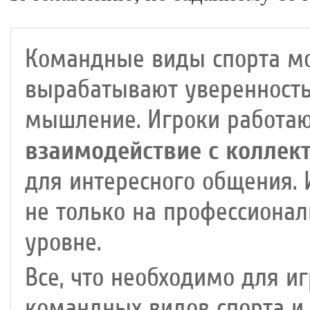
Командные виды спорта мо
вырабатывают уверенность 
мышление. Игроки работаю
взаимодействие с коллек
для интересного общения.
не только на профессионал
уровне.
Все, что необходимо для и
командных видов спорта и 