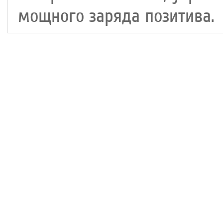
мощного заряда позитива.