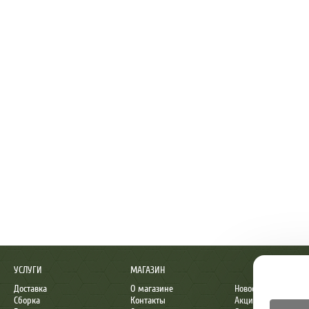
УСЛУГИ
МАГАЗИН
Доставка
О магазине
Новости
Сборка
Контакты
Акции