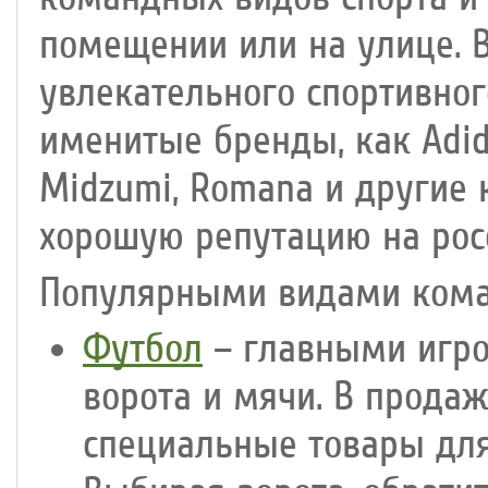
помещении или на улице. 
увлекательного спортивног
именитые бренды, как Adidas
Midzumi, Romana и другие
хорошую репутацию на рос
Популярными видами кома
Футбол
– главными игро
ворота и мячи. В прода
специальные товары для