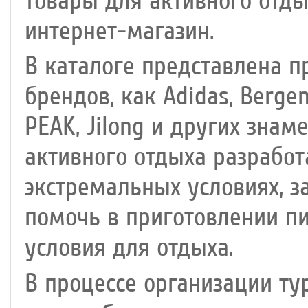
товары для активного отды
интернет-магазин.
В каталоге представлена 
брендов, как Adidas, Bergen
PEAK, Jilong и других зна
активного отдыха разработ
экстремальных условиях, за
помочь в приготовлении п
условия для отдыха.
В процессе организации ту