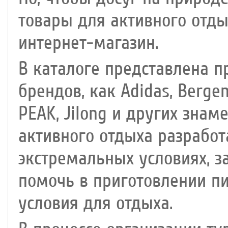
товары для активного отды
интернет-магазин.
В каталоге представлена 
брендов, как Adidas, Bergen
PEAK, Jilong и других зна
активного отдыха разработ
экстремальных условиях, за
помочь в приготовлении п
условия для отдыха.