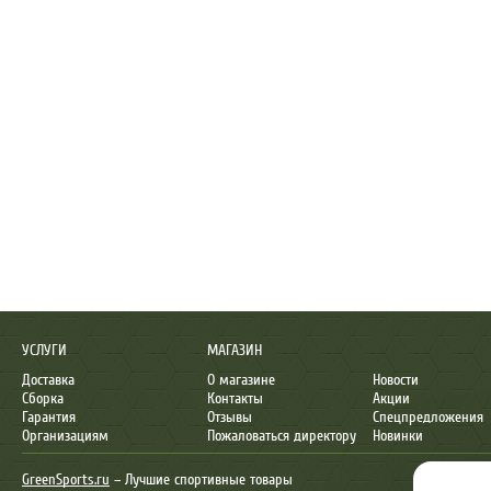
УСЛУГИ
МАГАЗИН
Доставка
О магазине
Новости
Сборка
Контакты
Акции
Гарантия
Отзывы
Спецпредложения
Организациям
Пожаловаться директору
Новинки
GreenSports.ru
– Лучшие спортивные товары