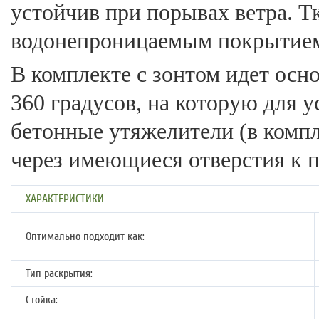
устойчив при порывах ветра. Т
водонепроницаемым покрытием
В комплекте с зонтом идет осн
360 градусов, на которую для 
бетонные утяжелители (в компл
через имеющиеся отверстия к п
ХАРАКТЕРИСТИКИ
Оптимально подходит как:
Тип раскрытия:
Стойка: