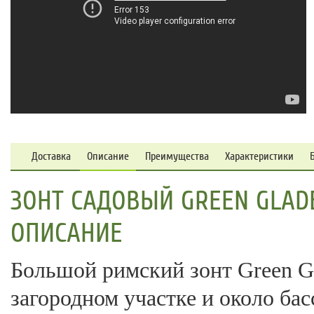
Доставка
Описание
Преимущества
Характеристики
ЗОНТ САДОВЫЙ GREEN GLAD
ОПИСАНИЕ
Большой римский зонт Green Gl
загородном участке и около ба