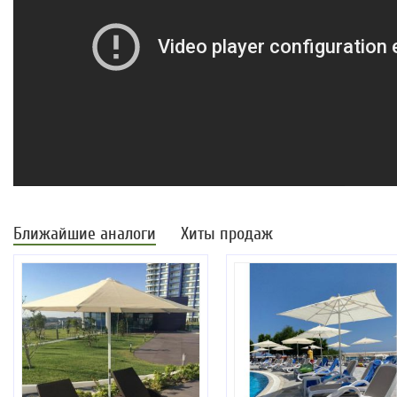
Ближайшие аналоги
Хиты продаж