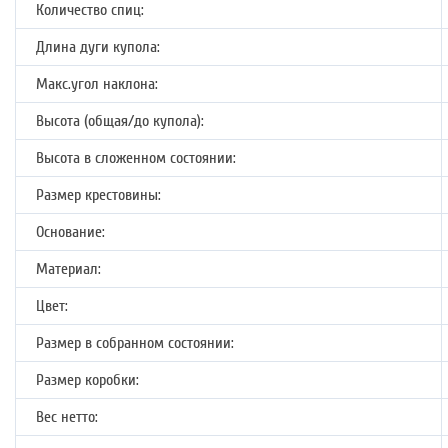
Количество спиц:
Длина дуги купола:
Макс.угол наклона:
Высота (общая/до купола):
Высота в сложенном состоянии:
Размер крестовины:
Основание:
Материал:
Цвет:
Размер в собранном состоянии:
Размер коробки:
Вес нетто: