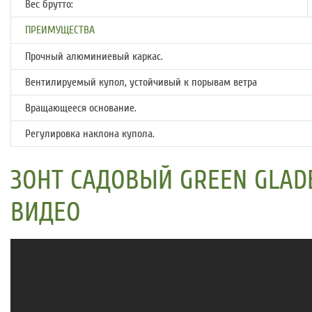
Вес брутто:
ПРЕИМУЩЕСТВА
Прочный алюминиевый каркас.
Вентилируемый купол, устойчивый к порывам ветра
Вращающееся основание.
Регулировка наклона купола.
ЗОНТ САДОВЫЙ GREEN GLAD
ВИДЕО