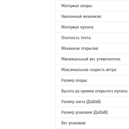
Материал опоры:
Наклонный механизм:
Материал купола:
Плотность тента:
Механизм открытия:
Минимальный вес утяжелителя:
Максимальная скорость ветра:
Размер опоры:
Высота до кромки открытого купола:
Размер зонта (ДхШхВ):
Размер упаковки (ДхШхВ):
Вес упаковки: