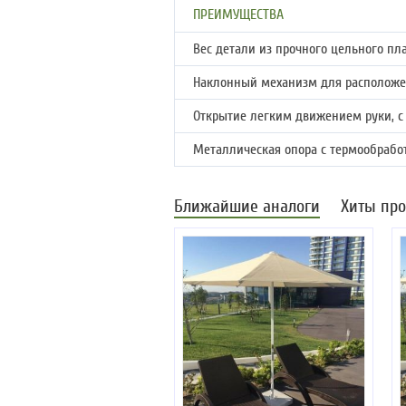
ПРЕИМУЩЕСТВА
Вес детали из прочного цельного пла
Наклонный механизм для расположе
Открытие легким движением руки, с
Металлическая опора с термообработк
Ближайшие аналоги
Хиты пр