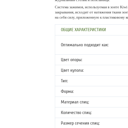
Система зажимов, используемая в зонте Kiwi 
закрывания, исходит от натяжения ткани зон
на себя силу, приложенную к пластиковому к
ОБЩИЕ ХАРАКТЕРИСТИКИ
Оптимально подходит как:
Цвет опоры:
Цвет купола:
Тип:
Форма:
Материал спиц:
Количество спиц:
Размер сечения спиц: