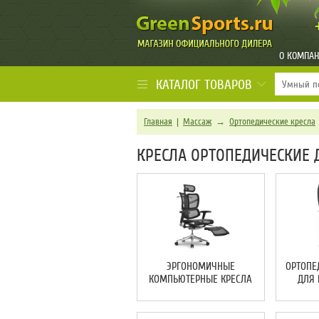
О КОМПА
КАТАЛОГ ТОВАРОВ
Главная
|
Массаж
→
Ортопедические кресла
КРЕСЛА ОРТОПЕДИЧЕСКИЕ 
ЭРГОНОМИЧНЫЕ
ОРТОПЕ
КОМПЬЮТЕРНЫЕ КРЕСЛА
ДЛЯ 