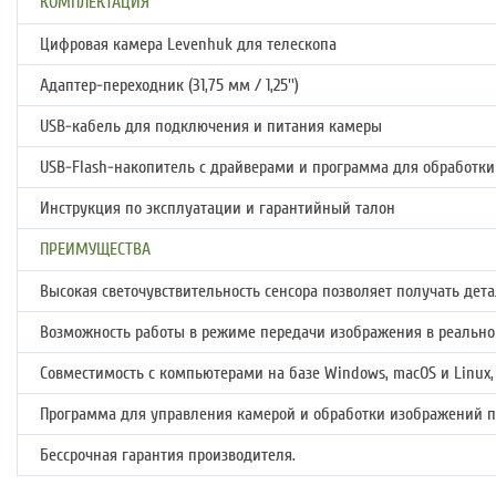
КОМПЛЕКТАЦИЯ
Цифровая камера Levenhuk для телескопа
Адаптер-переходник (31,75 мм / 1,25'')
USB-кабель для подключения и питания камеры
USB-Flash-накопитель с драйверами и программа для обработк
Инструкция по эксплуатации и гарантийный талон
ПРЕИМУЩЕСТВА
Высокая светочувствительность сенсора позволяет получать де
Возможность работы в режиме передачи изображения в реально
Совместимость с компьютерами на базе Windows, macOS и Linux
Программа для управления камерой и обработки изображений по
Бессрочная гарантия производителя.