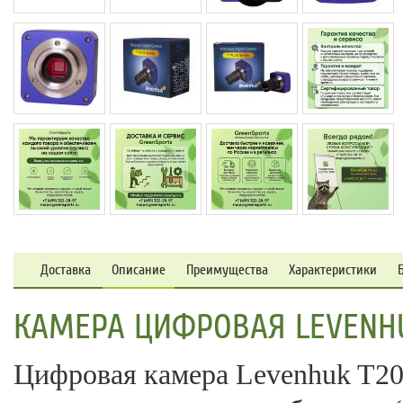
Доставка
Описание
Преимущества
Характеристики
КАМЕРА ЦИФРОВАЯ LEVENHU
Цифровая камера Levenhuk T20