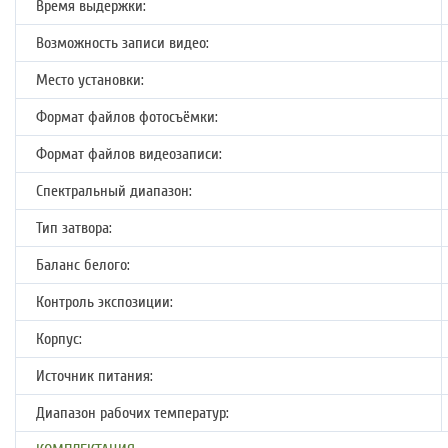
Время выдержки:
Возможность записи видео:
Место установки:
Формат файлов фотосъёмки:
Формат файлов видеозаписи:
Спектральный диапазон:
Тип затвора:
Баланс белого:
Контроль экспозиции:
Корпус:
Источник питания:
Диапазон рабочих температур: