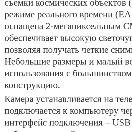
съемки космических объектов 
режиме реального времени (EA
оснащена 2-мегапиксельным C
обеспечивает высокую светочу
позволяя получать четкие сним
Небольшие размеры и малый ве
использования с большинством 
конструкцию.
Камера устанавливается на тел
подключается к компьютеру ч
интерфейс подключения – USB 