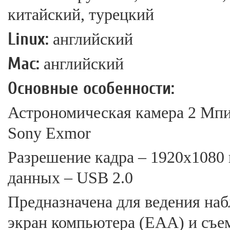
китайский, турецкий
Linux:
английский
Mac:
английский
Основные особенности:
Астрономическая камера 2 Мпи
Sony Exmor
Разрешение кадра – 1920x1080 
данных – USB 2.0
Предназначена для ведения на
экран компьютера (EAA) и съе