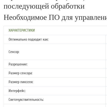
последующей обработки
Необходимое ПО для управлени
ХАРАКТЕРИСТИКИ
Оптимально подходит как:
Сенсор:
Разрешение:
Размер сенсора:
Размер пикселя:
Интерфейс:
Светочувствительность: