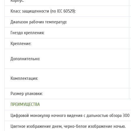
Корпус:
Класс защищенности (по IEC 60529):
Диапазон рабочих температур:
Гнездо крепления:
Крепление:
Дополнительно:
Комплектация:
Размер упаковки:
ПРЕИМУЩЕСТВА
Цифровой монокуляр ночного видения с дальностью обзора 300 
Цветное изображение днем, черно-белое изображение ночью.