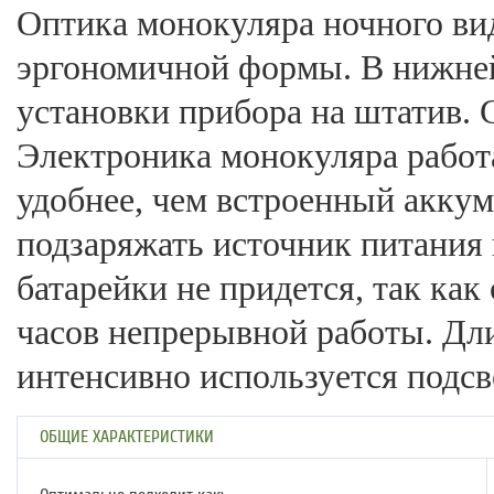
Оптика монокуляра ночного ви
эргономичной формы. В нижней
установки прибора на штатив. 
Электроника монокуляра работа
удобнее, чем встроенный аккум
подзаряжать источник питания 
батарейки не придется, так как
часов непрерывной работы. Дли
интенсивно используется подсв
ОБЩИЕ ХАРАКТЕРИСТИКИ