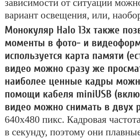
зависимости от ситуации можн
вариант освещения, или, наобо
Монокуляр Halo 13x также по
моменты в фото- и видеоформ
используется карта памяти (ес
видео можно сразу же просмат
наиболее ценные кадры можн
помощи кабеля miniUSB (включ
видео можно снимать в двух 
640х480 пикс. Кадровая частота
в секунду, поэтому они плавные