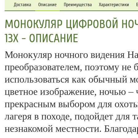
Доставка
Описание
Преимущества
Характеристики
МОНОКУЛЯР ЦИФРОВОЙ НОЧ
13X - ОПИСАНИЕ
Монокуляр ночного видения H
преобразователем, поэтому не 
использоваться как обычный м
цветное изображение, ночью – 
прекрасным выбором для охоты
лагеря в походе, подойдет для 
незнакомой местности. Благод