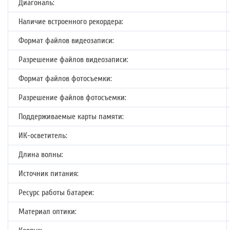
Диагональ:
Наличие встроенного рекордера:
Формат файлов видеозаписи:
Разрешение файлов видеозаписи:
Формат файлов фотосъемки:
Разрешение файлов фотосъемки:
Поддерживаемые карты памяти:
ИК-осветитель:
Длина волны:
Источник питания:
Ресурс работы батареи:
Материал оптики: