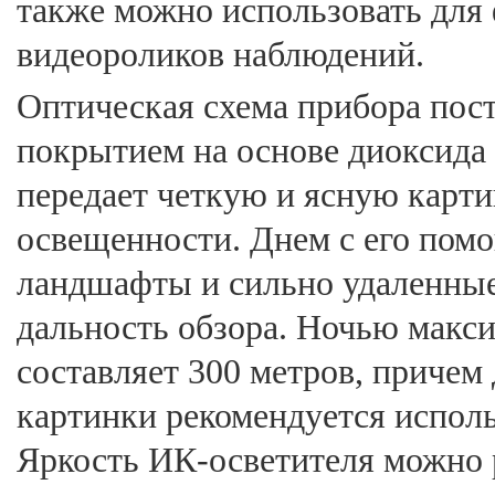
также можно использовать для
видеороликов наблюдений.
Оптическая схема прибора пост
покрытием на основе диоксида
передает четкую и ясную карти
освещенности. Днем с его по
ландшафты и сильно удаленные
дальность обзора. Ночью макс
составляет 300 метров, причем
картинки рекомендуется исполь
Яркость ИК-осветителя можно р