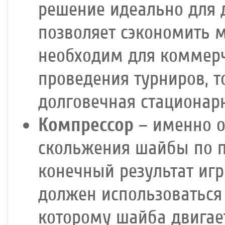
решение идеально для 
позволяет сэкономить м
необходим для коммерч
проведения турниров, т
долговечная стационар
Компрессор
– именно о
скольжения шайбы по п
конечный результат иг
должен использоваться
которому шайба двигает