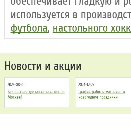
обеспечивает гладкую и р
используется в производс
футбола
,
настольного хокк
Новости и акции
2026-08-01
2024-12-25
Бесплатная доставка заказов по
График работы магазина в
Москве!
новогодние праздники