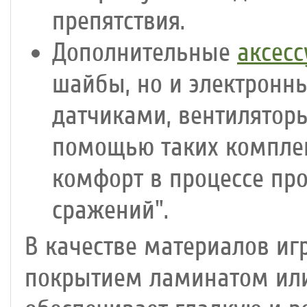
препятствия.
Дополнительные
аксес
шайбы, но и электронны
датчиками, вентиляторы
помощью таких компле
комфорт в процессе пр
сражений".
В качестве материалов иг
покрытием ламинатом или