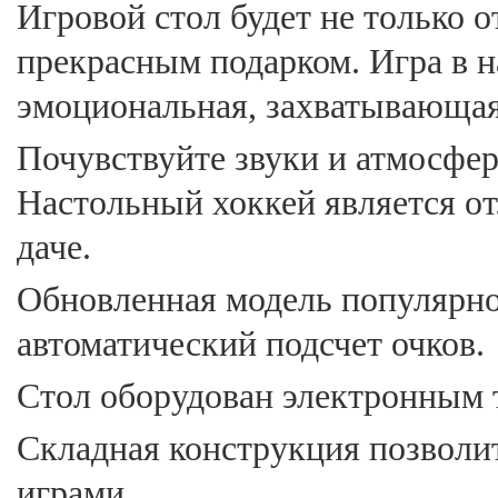
Игровой стол будет не только о
прекрасным подарком. Игра в 
эмоциональная, захватывающая
Почувствуйте звуки и атмосфе
Настольный хоккей является о
даче.
Обновленная модель популярно
автоматический подсчет очков.
Стол оборудован электронным т
Складная конструкция позволи
играми.