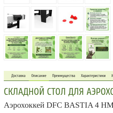
Доставка
Описание
Преимущества
Характеристики
СКЛАДНОЙ СТОЛ ДЛЯ АЭРОХО
Аэрохоккей DFC BASTIA 4 HM