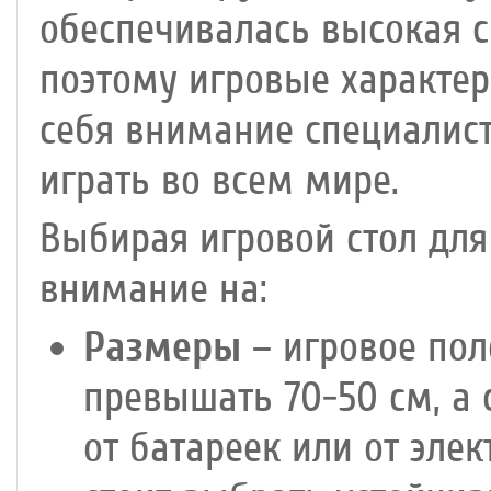
обеспечивалась высокая 
поэтому игровые характер
себя внимание специалист
играть во всем мире.
Выбирая игровой стол для
внимание на:
Размеры
– игровое пол
превышать 70-50 см, а 
от батареек или от элек