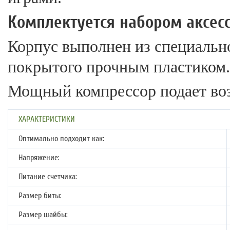
Комплектуется набором аксесс
Корпус выполнен из специальн
покрытого прочным пластиком.
Мощный компрессор подает воз
ХАРАКТЕРИСТИКИ
Оптимально подходит как:
Напряжение:
Питание счетчика:
Размер биты:
Размер шайбы: