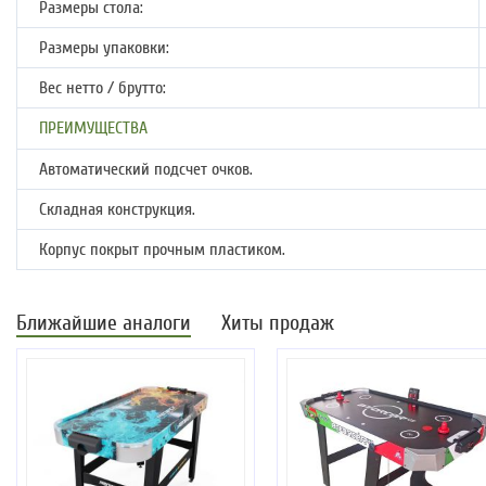
Размеры стола:
Размеры упаковки:
Вес нетто / брутто:
ПРЕИМУЩЕСТВА
Автоматический подсчет очков.
Складная конструкция.
Корпус покрыт прочным пластиком.
Ближайшие аналоги
Хиты продаж