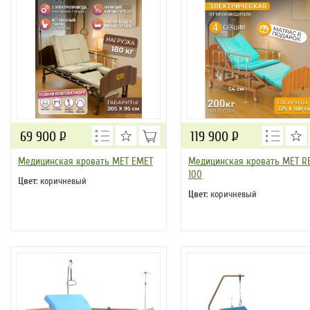
69 900
Р
119 900
Р
Медицинская кровать MET EMET
Медицинская кровать MET R
100
Цвет
: коричневый
Цвет
: коричневый