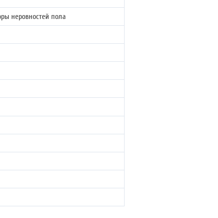
оры неровностей пола