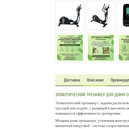
Доставка
Описание
Преимуще
ЭЛЛИПТИЧЕСКИЙ ТРЕНАЖЕР ДЛЯ ДОМА DF
Эллиптический тренажер с задним расположе
трусцой или ходьбе, с разницей в высоком с
повышается эффективность тренировки.
Мощная рама тренажера, усиленная конструк
магнитной нагрузкой - система сопротивлен