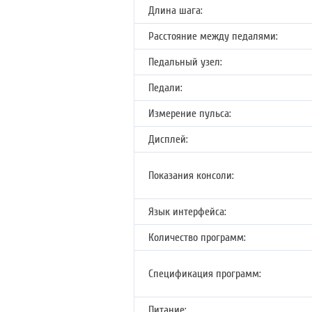
Длина шага:
Расстояние между педалями:
Педальный узел:
Педали:
Измерение пульса:
Дисплей:
Показания консоли:
Язык интерфейса:
Количество программ:
Спецификация программ:
Питание: