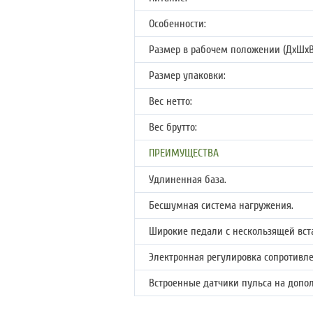
Особенности:
Размер в рабочем положении (ДхШхВ
Размер упаковки:
Вес нетто:
Вес брутто:
ПРЕИМУЩЕСТВА
Удлиненная база.
Бесшумная система нагружения.
Широкие педали с нескользящей вст
Электронная регулировка сопротивле
Встроенные датчики пульса на допо