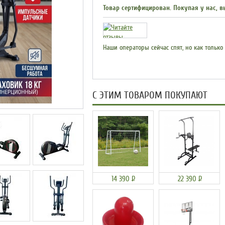
Товар сертифицирован. Покупая у нас, в
Наши операторы сейчас спят, но как только
С ЭТИМ ТОВАРОМ ПОКУПАЮТ
14 390
Р
22 390
Р