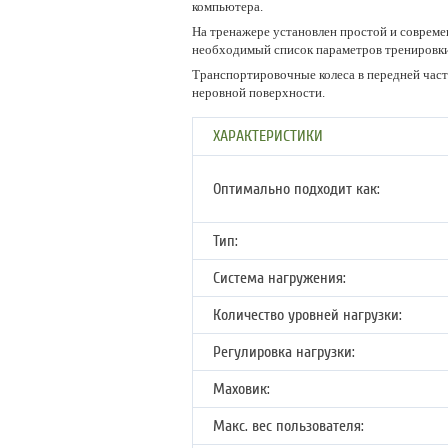
компьютера.
На тренажере установлен простой и совреме
необходимый список параметров тренировки
Транспортировочные колеса в передней част
неровной поверхности.
ХАРАКТЕРИСТИКИ
Оптимально подходит как:
Тип:
Система нагружения:
Количество уровней нагрузки:
Регулировка нагрузки:
Маховик:
Макс. вес пользователя: