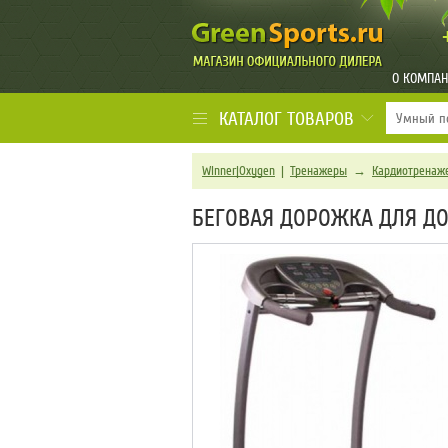
О КОМПА
КАТАЛОГ ТОВАРОВ
Winner|Oxygen
|
Тренажеры
→
Кардиотренаж
БЕГОВАЯ ДОРОЖКА ДЛЯ ДО