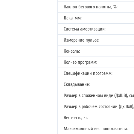
Наклон бегового полотна, %:
Дека, мм:
Система амортизации:
Измерение пульса:
Консоль:
Кол-во программ:
Спецификации программ:
Складывание:
Размер в сложенном виде (ДхШВ), см
Размер в рабочем состоянии (ДхШхВ),
Вес нетто, кг:
Максимальный вес пользователя: