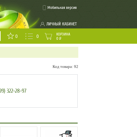
Мобильная версия
ЛИЧНЫЙ КАБИНЕТ
КОРЗИНА
0
0
0
Р
Код товара: 92
99) 322-28-97