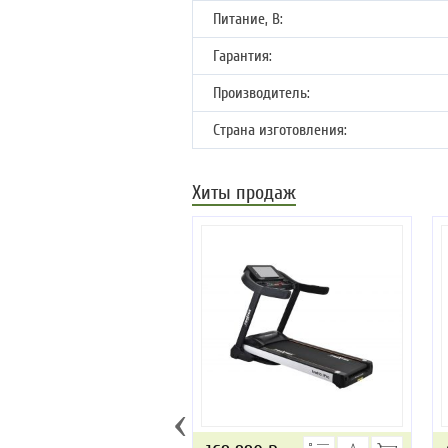
Питание, В:
Гарантия:
Производитель:
Страна изготовления:
Хиты продаж
‹