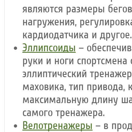
являются размеры бегов
нагружения, регулировк
кардиодатчика и другое.
Эллипсоиды
– обеспечив
руки и ноги спортсмена
эллиптический тренажер
маховика, тип привода, 
максимальную длину ша
самого тренажера.
Велотренажеры
– в про