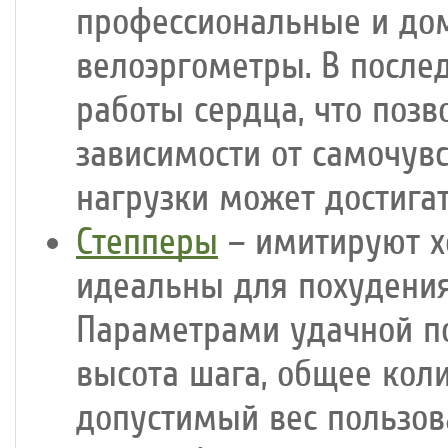
профессиональные и до
велоэргометры. В после
работы сердца, что позв
зависимости от самочувс
нагрузки может достигат
Степперы
– имитируют х
идеальны для похудения
Параметрами удачной п
высота шага, общее кол
допустимый вес пользов