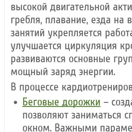
высокой двигательной актив
гребля, плавание, езда на 
занятий укрепляется работ
улучшается циркуляция кр
развиваются основные гру
мощный заряд энергии.
В процессе кардиотрениро
Беговые дорожки
– созд
позволяют заниматься с
окном. Важными параме