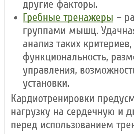
другие факторы.
Гребные тренажеры
– ра
группами мышц. Удачна
анализ таких критериев,
функциональность, разм
управления, возможност
установки.
Кардиотренировки предус
нагрузку на сердечную и 
перед использованием тре