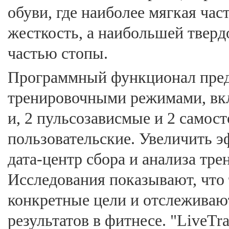
обуви, где наиболее мягкая час
жесткость, а наибольшей тверд
частью стопы.
Программный функционал пред
тренировочными режимами, вк
и, 2 пульсозависмые и 2 само
пользовательские. Увеличить 
дата-центр сбора и анализа тр
Исследования показывают, что 
конкретные цели и отслеживаю
результатов в фитнесе. "LiveT