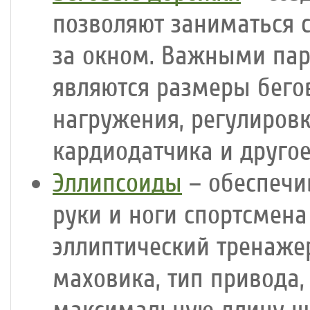
позволяют заниматься 
за окном. Важными па
являются размеры бего
нагружения, регулиров
кардиодатчика и другое
Эллипсоиды
– обеспечи
руки и ноги спортсмен
эллиптический тренаже
маховика, тип привода,