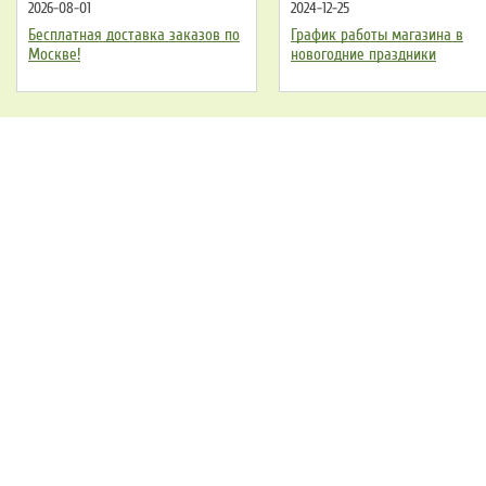
2026-08-01
2024-12-25
Бесплатная доставка заказов по
График работы магазина в
Москве!
новогодние праздники