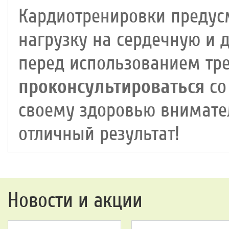
Кардиотренировки предус
нагрузку на сердечную и 
перед использованием тр
проконсультироваться
со
своему здоровью внимател
отличный результат!
Новости и акции