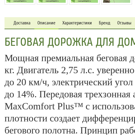
Доставка
Описание
Характеристики
Бренд
Отзывы
БЕГОВАЯ ДОРОЖКА ДЛЯ ДОМА
Мощная премиальная беговая до
кг. Двигатель 2,75 л.с. уверен
до 20 км/ч, электрический угол
до 14%. Передовая трехзонная
MaxComfort Plus™ с использов
плотности создает дифференци
бегового полотна. Принцип ра