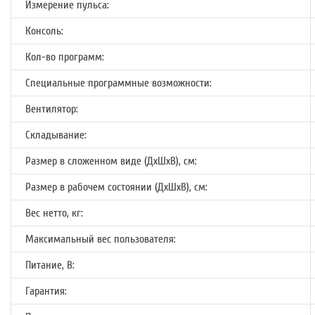
Измерение пульса:
Консоль:
Кол-во программ:
Специальные программные возможности:
Вентилятор:
Складывание:
Размер в сложенном виде (ДхШхВ), см:
Размер в рабочем состоянии (ДхШхВ), см:
Вес нетто, кг:
Максимальный вес пользователя:
Питание, В:
Гарантия: