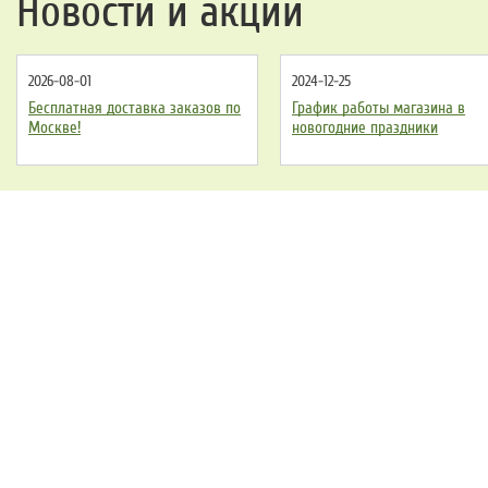
Новости и акции
2026-08-01
2024-12-25
Бесплатная доставка заказов по
График работы магазина в
Москве!
новогодние праздники