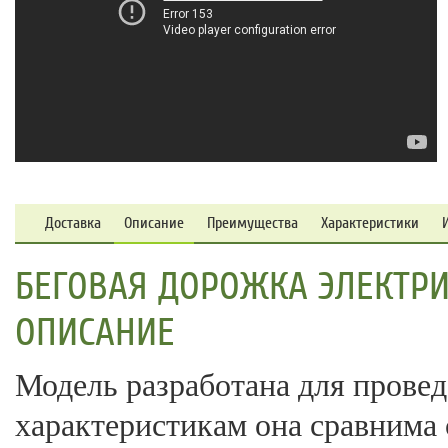
Доставка
Описание
Преимущества
Характеристики
БЕГОВАЯ ДОРОЖКА ЭЛЕКТРИЧ
ОПИСАНИЕ
Модель разработана для провед
характеристикам она сравнима 