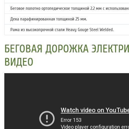
Беговое полотно ортопедическое толщиной 2.2 мм с использова
Дека парафинированная толщиной 25 мм.
Рама из высокопрочной стали Heavy Gouge Steel Welded.
БЕГОВАЯ ДОРОЖКА ЭЛЕКТРИЧ
ВИДЕО