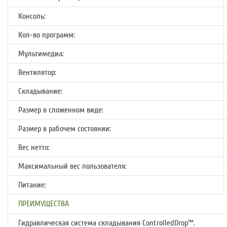
Консоль:
Кол-во программ:
Мультимедиа:
Вентилятор:
Складывание:
Размер в сложенном виде:
Размер в рабочем состоянии:
Вес нетто:
Максимальный вес пользователя:
Питание:
ПРЕИМУЩЕСТВА
Гидравлическая система складывания ControlledDrop™.