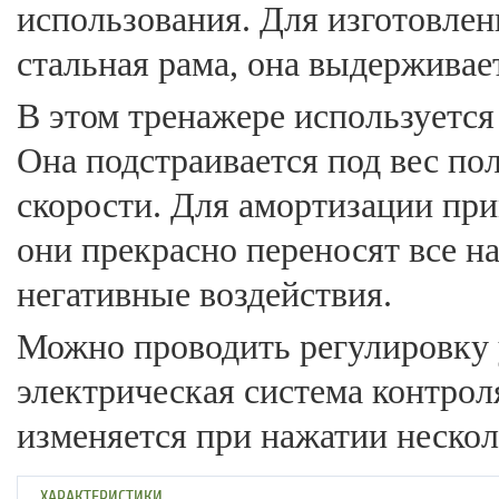
использования. Для изготовле
стальная рама, она выдерживае
В этом тренажере используется
Она подстраивается под вес по
скорости. Для амортизации пр
они прекрасно переносят все н
негативные воздействия.
Можно проводить регулировку 
электрическая система контрол
изменяется при нажатии нескол
ХАРАКТЕРИСТИКИ