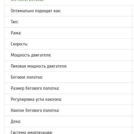
Оптимально подходит как:
Тип:
Рама:
Скорость:
Мощность двигателя:
Пиковая мощность двигателя:
Беговое полотно:
Размер бегового полотна:
Регулировка угла наклона:
Наклон бегового полотна:
Дека:
Система амортизации: