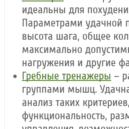
идеальны для похудени
Параметрами удачной п
высота шага, общее ко
максимально допустимы
нагружения и другие ф
Гребные тренажеры
– р
группами мышц. Удачна
анализ таких критериев
функциональность, раз