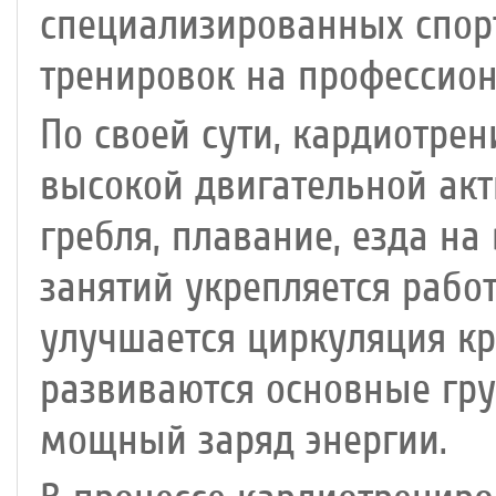
специализированных спор
тренировок на профессио
По своей сути, кардиотрен
высокой двигательной акти
гребля, плавание, езда на
занятий укрепляется рабо
улучшается циркуляция кр
развиваются основные гр
мощный заряд энергии.