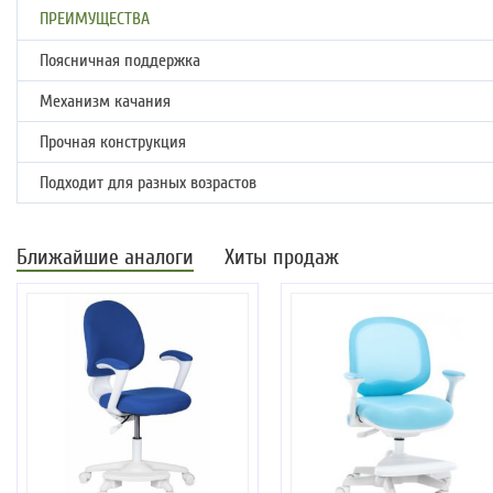
ПРЕИМУЩЕСТВА
Поясничная поддержка
Механизм качания
Прочная конструкция
Подходит для разных возрастов
Ближайшие аналоги
Хиты продаж