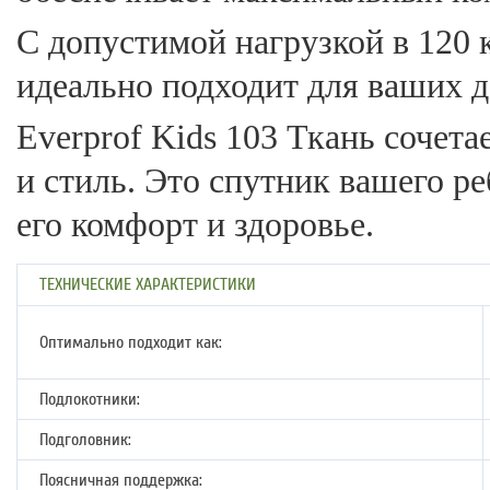
С допустимой нагрузкой в 120 к
идеально подходит для ваших де
Everprof Kids 103 Ткань сочета
и стиль. Это спутник вашего ре
его комфорт и здоровье.
ТЕХНИЧЕСКИЕ ХАРАКТЕРИСТИКИ
Оптимально подходит как:
Подлокотники:
Подголовник:
Поясничная поддержка: