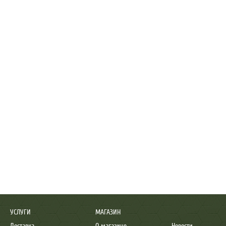
УСЛУГИ
МАГАЗИН
Доставка
О магазине
Новости