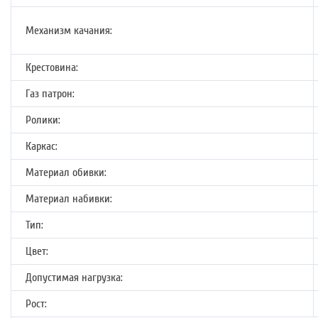
Механизм качания:
Крестовина:
Газ патрон:
Ролики:
Каркас:
Материал обивки:
Материал набивки:
Тип:
Цвет:
Допустимая нагрузка:
Рост: