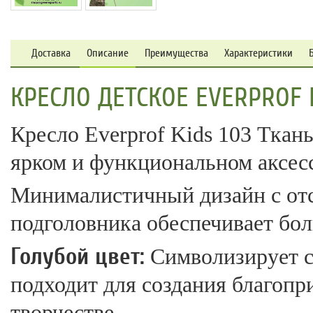
Доставка
Описание
Преимущества
Характеристики
КРЕСЛО ДЕТСКОЕ EVERPROF K
Кресло Everprof Kids 103 Ткань
ярком и функциональном аксесс
Минималистичный дизайн с отс
подголовника обеспечивает бо
Голубой цвет:
Символизирует с
подходит для создания благопр
творчестве.