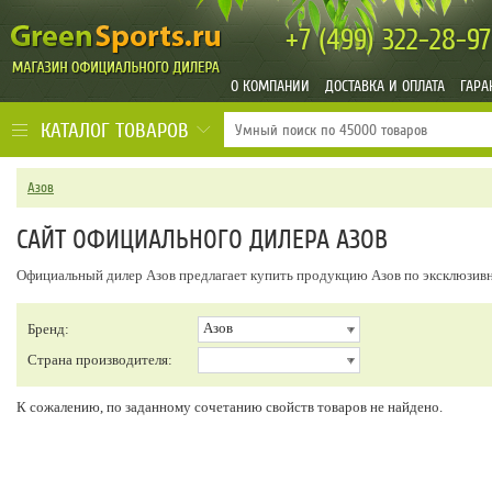
+7 (499)
322-28-97
О КОМПАНИИ
ДОСТАВКА И ОПЛАТА
ГАРА
КАТАЛОГ ТОВАРОВ
Азов
САЙТ ОФИЦИАЛЬНОГО ДИЛЕРА АЗОВ
Официальный дилер Азов предлагает купить продукцию Азов по эксклюзив
Азов
Бренд:
Страна производителя:
К сожалению, по заданному сочетанию свойств товаров не найдено.