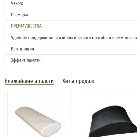
Чехол:
Размеры:
ПРЕИМУЩЕСТВА
Удобное поддержиние физиологического прогиба в шее и поясн
Вентиляция.
Эффект памяти.
Ближайшие аналоги
Хиты продаж