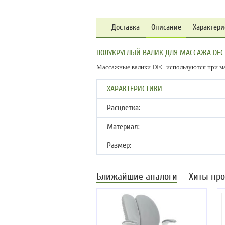
Доставка
Описание
Характери
ПОЛУКРУГЛЫЙ ВАЛИК ДЛЯ МАССАЖА DFC 
Массажные валики DFC используются при ма
ХАРАКТЕРИСТИКИ
Расцветка:
Материал:
Размер:
Ближайшие аналоги
Хиты пр