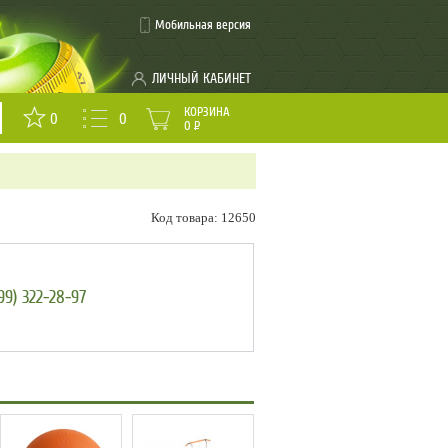
Мобильная версия
ЛИЧНЫЙ КАБИНЕТ
КОРЗИНА
0
0
0
Р
Код товара: 12650
99) 322-28-97