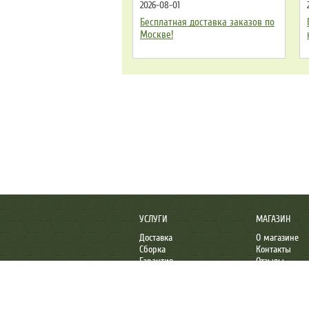
2026-08-01
Бесплатная доставка заказов по
Москве!
УСЛУГИ
МАГАЗИН
Доставка
О магазине
Сборка
Контакты
Гарантия
Отзывы
Организациям
Пожаловаться
GreenSports.ru
– Лучшие спортивные товар