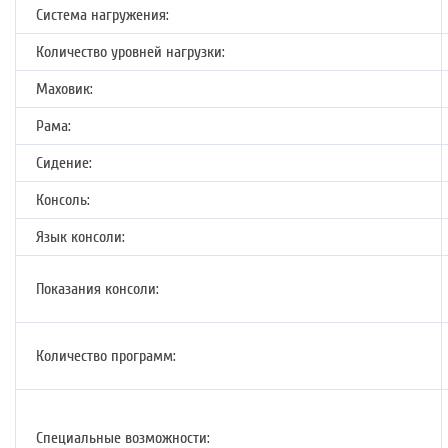
Система нагружения:
Количество уровней нагрузки:
Маховик:
Рама:
Сидение:
Консоль:
Язык консоли:
Показания консоли:
Количество программ:
Специальные возможности: