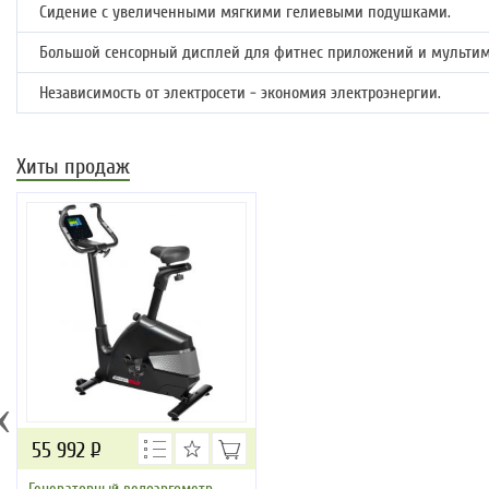
Сидение с увеличенными мягкими гелиевыми подушками.
Большой сенсорный дисплей для фитнес приложений и мультим
Независимость от электросети - экономия электроэнергии.
Хиты продаж
‹
55 992
Р