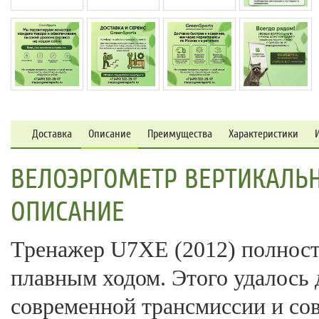
Доставка
Описание
Преимущества
Характеристики
ВЕЛОЭРГОМЕТР ВЕРТИКАЛЬНЫ
ОПИСАНИЕ
Тренажер U7XE (2012) полност
плавным ходом. Этого удалось 
современной трансмиссии и со