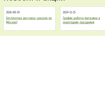
2026-08-01
2024-12-25
Бесплатная доставка заказов по
График работы магазина в
Москве!
новогодние праздники