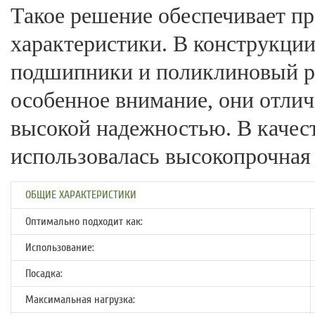
Такое решение обеспечивает п
характеристики. В конструкци
подшипники и поликлиновый р
особенное внимание, они отли
высокой надежностью. В качест
использовалась высокопрочная 
ОБЩИЕ ХАРАКТЕРИСТИКИ
Оптимально подходит как:
Использование:
Посадка:
Максимальная нагрузка: