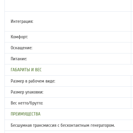
Интеграция:
Комфорт:
Оснащение:
Питание:
ГАБАРИТЫ И ВЕС
Размер в рабочем виде:
Размер упаковки:
Вес нетто/брутто:
ПРЕИМУЩЕСТВА
Бесшумная трансмиссия с бесконтактным генератором.