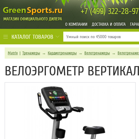
+7 (499)
322-28-97
О КОМПАНИИ
ДОСТАВКА И ОПЛАТА
ГАРА
КАТАЛОГ ТОВАРОВ
Matrix
|
Тренажеры
→
Кардиотренажеры
→
Велотренажеры
→
Велотренаже
ВЕЛОЭРГОМЕТР ВЕРТИКАЛЬ