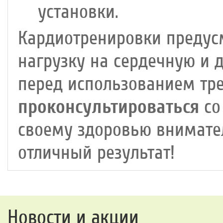
установки.
Кардиотренировки предус
нагрузку на сердечную и 
перед использованием тр
проконсультироваться
со
своему здоровью внимател
отличный результат!
Новости и акции