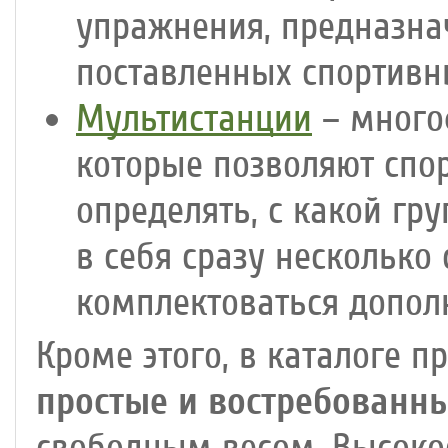
упражнения, предназна
поставленных спортивн
Мультистанции
– много
которые позволяют спо
определять, с какой гр
в себя сразу несколько
комплектоваться допо
Кроме этого, в каталоге п
простые и востребованн