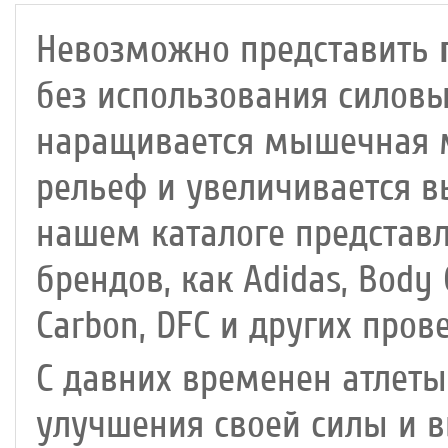
Невозможно представить
без использования силов
наращивается мышечная м
рельеф и увеличивается в
нашем каталоге представ
брендов, как Adidas, Body 
Carbon, DFC и других про
С давних временен атлеты
улучшения своей силы и 