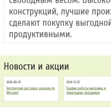
свободным весом. Высоко
конструкций, лучшие прои
сделают покупку выгодной
продуктивными.
Новости и акции
2026-08-01
2024-12-25
Бесплатная доставка заказов по
График работы магазина в
Москве!
новогодние праздники