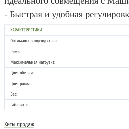
идеального совмещения с Маш
- Быстрая и удобная регулиров
ХАРАКТЕРИСТИКИ
Оптимально подходит как:
Рама:
Максимальная нагрузка:
Цвет обивки:
Цвет рамы:
Вес:
Габариты:
Хиты продаж