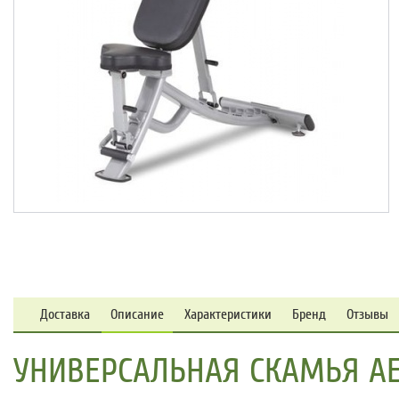
Доставка
Описание
Характеристики
Бренд
Отзывы
УНИВЕРСАЛЬНАЯ СКАМЬЯ AER