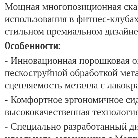
Мощная многопозиционная ска
использования в фитнес-клуба
стильном премиальном дизайне
Особенности:
- Инновационная порошковая о
пескоструйной обработкой мет
сцепляемость металла с лакок
- Комфортное эргономичное си
высококачественная технологи
- Специально разработанный ди