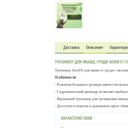
Доставка
Описание
Характери
ТРЕНАЖЕР ДЛЯ МЫШЦ ГРУДИ AEROFIT CP
Тренажер AeroFit для жима от груди с механ
Особенности:
- Рукоятки большого размера имеют несколь
- Гидравлический цилиндр позволяет выбрать
- Идеальный тренажер для тренировки мышц 
- Доступен в черном и оранжевом цвете обив
ХАРАКТЕРИСТИКИ