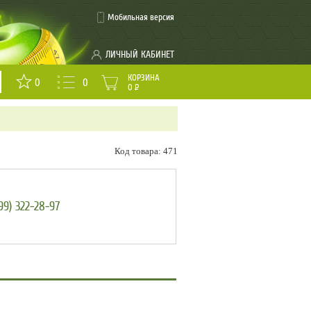
Мобильная версия
ЛИЧНЫЙ КАБИНЕТ
КОРЗИНА
0
0
0
Р
Код товара: 471
99) 322-28-97