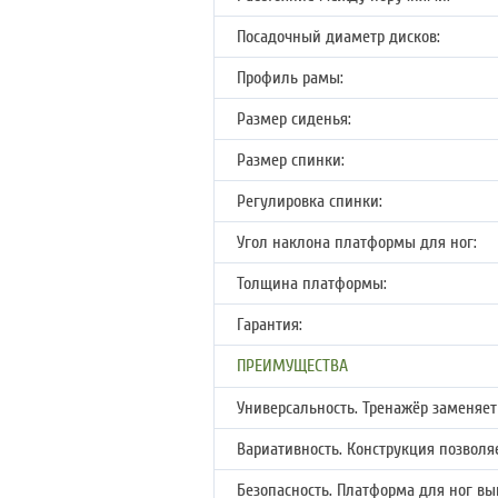
Посадочный диаметр дисков:
Профиль рамы:
Размер сиденья:
Размер спинки:
Регулировка спинки:
Угол наклона платформы для ног:
Толщина платформы:
Гарантия:
ПРЕИМУЩЕСТВА
Универсальность. Тренажёр заменяет
Вариативность. Конструкция позволя
Безопасность. Платформа для ног в