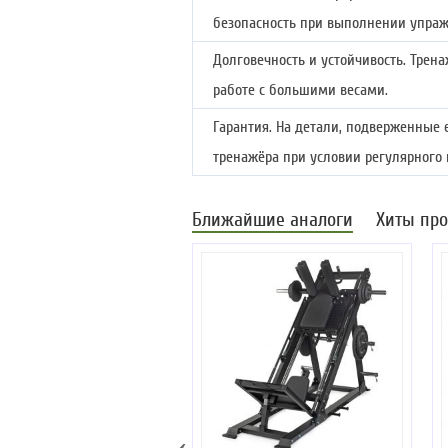
безопасность при выполнении упра
Долговечность и устойчивость. Трена
работе с большими весами.
Гарантия. На детали, подверженные 
тренажёра при условии регулярного 
Ближайшие аналоги
Хиты пр
‹