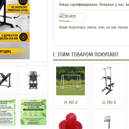
Товар сертифицирован. Покупая у нас, в
Наши операторы сейчас спят, но как только
С ЭТИМ ТОВАРОМ ПОКУПАЮТ
14 390
Р
22 390
Р