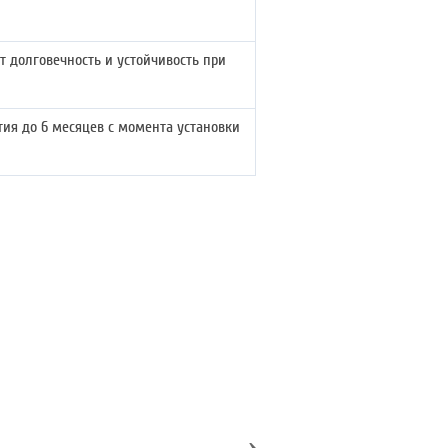
т долговечность и устойчивость при
тия до 6 месяцев с момента установки
›