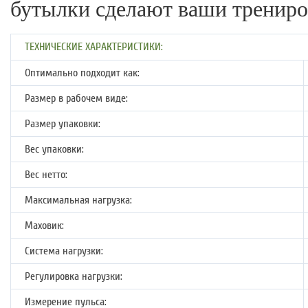
бутылки сделают ваши трениро
ТЕХНИЧЕСКИЕ ХАРАКТЕРИСТИКИ:
Оптимально подходит как:
Размер в рабочем виде:
Размер упаковки:
Вес упаковки:
Вес нетто:
Максимальная нагрузка:
Маховик:
Система нагрузки:
Регулировка нагрузки:
Измерение пульса: