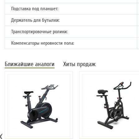
Подставка под планшет:
Держатель для бутылки:
Транспортировочные ролики:
Компенсаторы неровности пола:
Ближайшие аналоги
Хиты продаж
‹