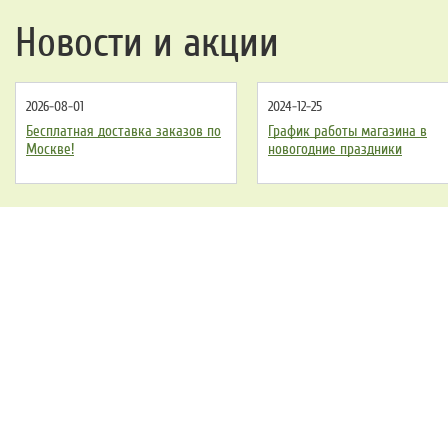
Новости и акции
2026-08-01
2024-12-25
Бесплатная доставка заказов по
График работы магазина в
Москве!
новогодние праздники