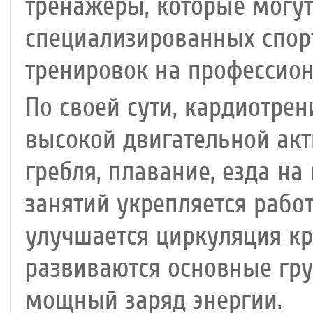
тренажеры, которые могут
специализированных спор
тренировок на профессио
По своей сути, кардиотрен
высокой двигательной акти
гребля, плавание, езда на
занятий укрепляется рабо
улучшается циркуляция кр
развиваются основные гр
мощный заряд энергии.