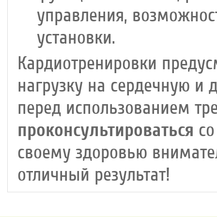
управления, возможнос
установки.
Кардиотренировки предус
нагрузку на сердечную и 
перед использованием тр
проконсультироваться
со
своему здоровью внимател
отличный результат!