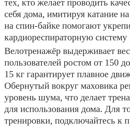
тех, кто желает проводить кач
себя дома, имитируя катание н
на спин-байке помогают укрепи
кардиореспираторную систему и
Велотренажёр выдерживает вес 
пользователей ростом от 150 д
15 кг гарантирует плавное дви
Обернутый вокруг маховика р
уровень шума, что делает тре
для использования дома. Для т
тренировки, подключайтесь к