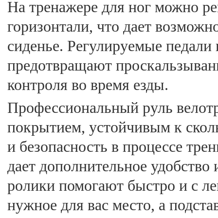
На тренажере для ног можно ре
горизонтали, что дает возможн
сиденье. Регулируемые педали 
предотвращают проскальзывани
контроля во время езды.
Профессиональный руль велотр
покрытием, устойчивым к сколь
и безопасность в процессе тре
дает дополнительное удобство 
ролики помогают быстро и с л
нужное для вас место, а подста