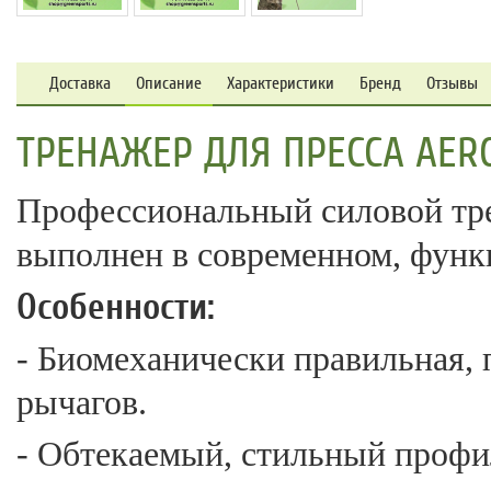
Доставка
Описание
Характеристики
Бренд
Отзывы
ТРЕНАЖЕР ДЛЯ ПРЕССА AEROF
Профессиональный силовой тре
выполнен в современном, функ
Особенности:
- Биомеханически правильная, 
рычагов.
- Обтекаемый, стильный профи