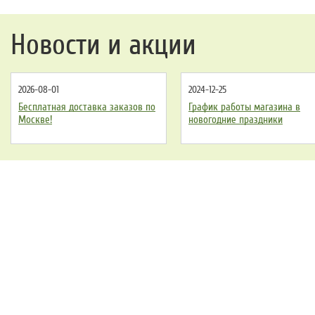
Новости и акции
2026-08-01
2024-12-25
Бесплатная доставка заказов по
График работы магазина в
Москве!
новогодние праздники