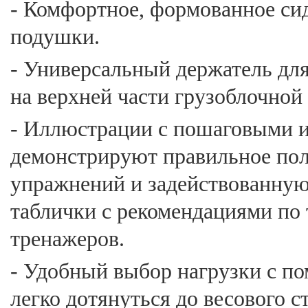
- Комфортное, формованное си
подушки.
- Универсальный держатель дл
на верхней части грузоблочной
- Иллюстрации с пошаговыми 
демонстрируют правильное пол
упражнений и задействованну
таблички с рекомендациями по
тренажеров.
- Удобный выбор нагрузки с п
легко дотянуться до весового с