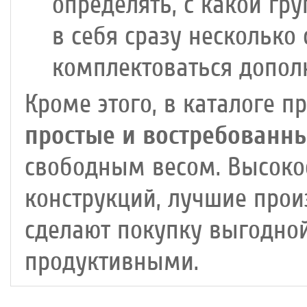
определять, с какой гр
в себя сразу несколько
комплектоваться допо
Кроме этого, в каталоге п
простые и востребованн
свободным весом. Высоко
конструкций, лучшие прои
сделают покупку выгодной
продуктивными.