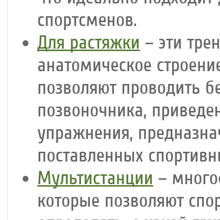
спортсменов.
Для растяжки
– эти тре
анатомическое строение
позволяют проводить бе
позвоночника, приведен
упражнения, предназна
поставленных спортивн
Мультистанции
– много
которые позволяют спо