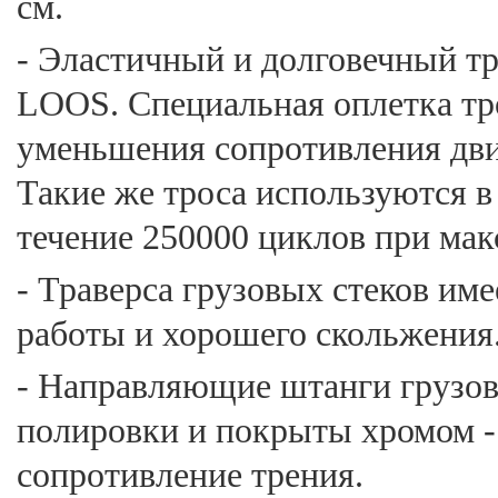
см.
- Эластичный и долговечный тр
LOOS. Специальная оплетка тр
уменьшения сопротивления дви
Такие же троса используются в
течение 250000 циклов при мак
- Траверса грузовых стеков им
работы и хорошего скольжения
- Направляющие штанги грузов
полировки и покрыты хромом -
сопротивление трения.