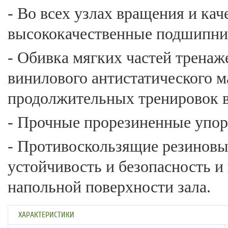
- Во всех узлах вращения и ка
высококачественные подшипни
- Обивка мягких частей тренаж
винилового антистатического м
продолжительных тренировок в
- Прочные прорезиненные упор
- Противоскользящие резиновы
устойчивость и безопасность и
напольной поверхности зала.
ХАРАКТЕРИСТИКИ