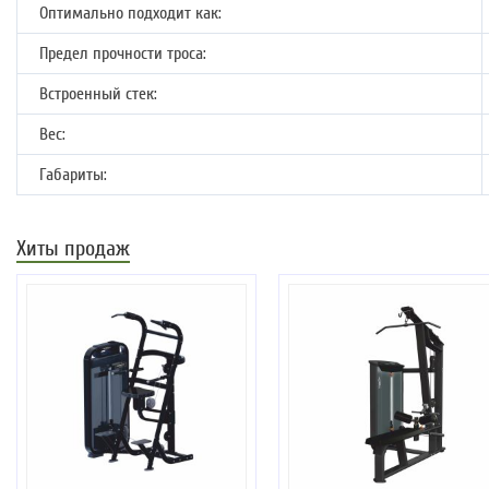
Оптимально подходит как:
Предел прочности троса:
Встроенный стек:
Вес:
Габариты:
Хиты продаж