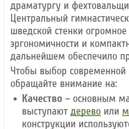
драматургу и фехтовальщи
Центральный гимнастически
шведской стенки огромное
эргономичности и компактн
дальнейшем обеспечило пр
Чтобы выбор современной 
обращайте внимание на:
Качество
– основным ма
выступают
дерево
или
м
конструкции используют