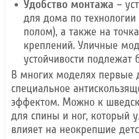
Удобство монтажа
– ус
для дома по технологии
полом), а также на точ
креплений. Уличные мод
устойчивости подлежат 
В многих моделях первые 
специальное антискользящ
эффектом. Можно к шведск
для спины и ног, который 
влияет на неокрепшие дет