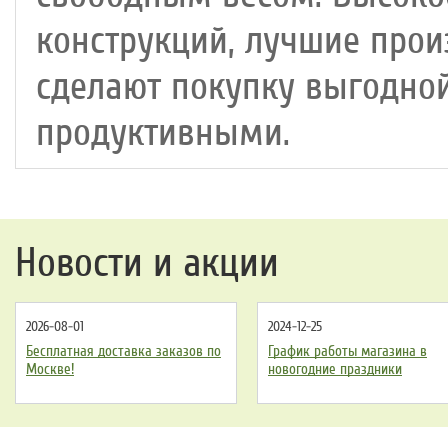
конструкций, лучшие прои
сделают покупку выгодной
продуктивными.
Новости и акции
2026-08-01
2024-12-25
Бесплатная доставка заказов по
График работы магазина в
Москве!
новогодние праздники