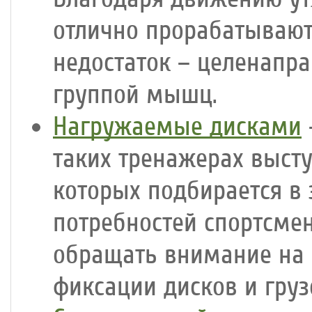
отлично прорабатываю
недостаток – целенапра
группой мышц.
Нагружаемые дисками
таких тренажерах выст
которых подбирается в 
потребностей спортсме
обращать внимание на 
фиксации дисков и гру