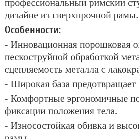
профессиональный римский сту
дизайне из сверхпрочной рамы.
Особенности:
- Инновационная порошковая о
пескоструйной обработкой мет
сцепляемость металла с лакок
- Широкая база предотвращает 
- Комфортные эргономичные по
фиксации положения тела.
- Износостойкая обивка и высо
рамы.