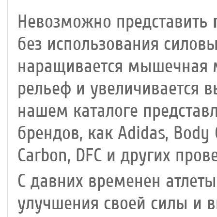
Невозможно представить
без использования силов
наращивается мышечная м
рельеф и увеличивается в
нашем каталоге представ
брендов, как Adidas, Body 
Carbon, DFC и других про
С давних временен атлеты
улучшения своей силы и 