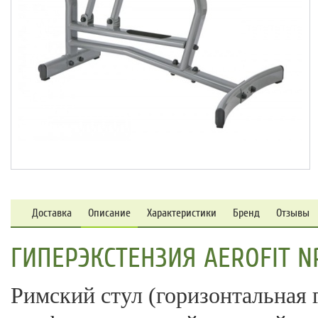
Доставка
Описание
Характеристики
Бренд
Отзывы
ГИПЕРЭКСТЕНЗИЯ AEROFIT N
Римский стул (горизонтальная