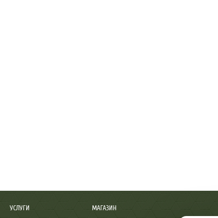
УСЛУГИ
МАГАЗИН