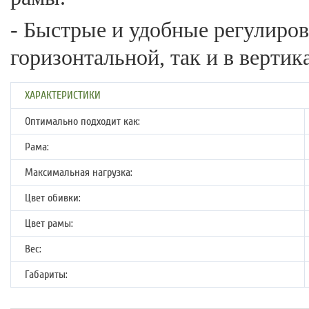
- Быстрые и удобные регулиров
горизонтальной, так и в вертик
ХАРАКТЕРИСТИКИ
Оптимально подходит как:
Рама:
Максимальная нагрузка:
Цвет обивки:
Цвет рамы:
Вес:
Габариты: