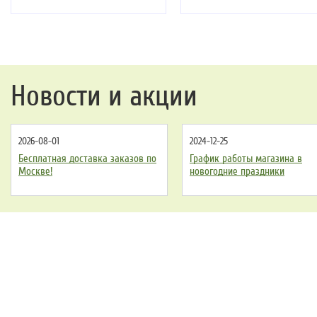
Новости и акции
2026-08-01
2024-12-25
Бесплатная доставка заказов по
График работы магазина в
Москве!
новогодние праздники