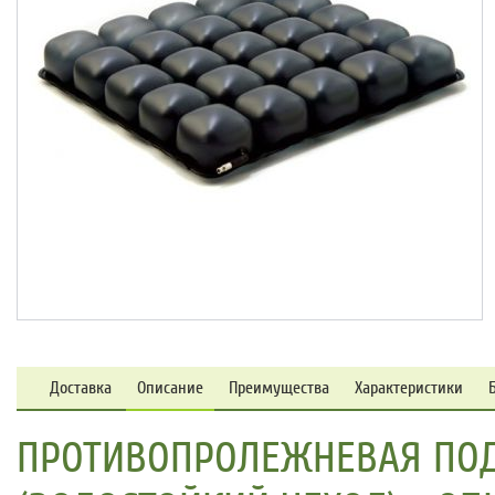
Доставка
Описание
Преимущества
Характеристики
ПРОТИВОПРОЛЕЖНЕВАЯ ПОД