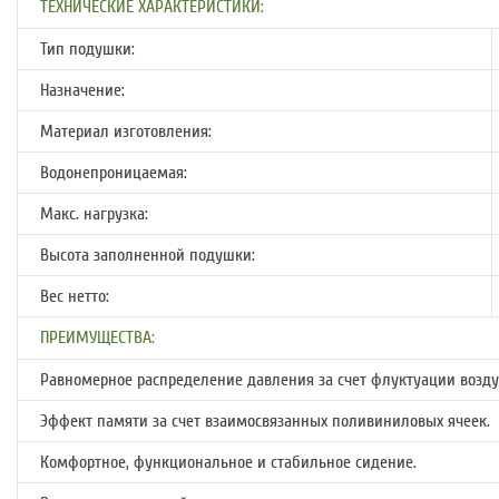
ТЕХНИЧЕСКИЕ ХАРАКТЕРИСТИКИ:
Тип подушки:
Назначение:
Материал изготовления:
Водонепроницаемая:
Макс. нагрузка:
Высота заполненной подушки:
Вес нетто:
ПРЕИМУЩЕСТВА:
Равномерное распределение давления за счет флуктуации возду
Эффект памяти за счет взаимосвязанных поливиниловых ячеек.
Комфортное, функциональное и стабильное сидение.