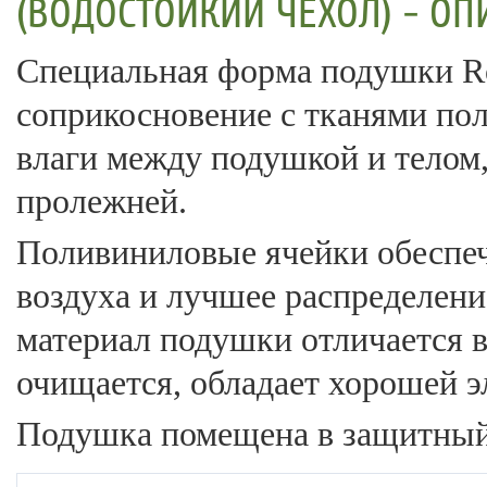
(ВОДОСТОЙКИЙ ЧЕХОЛ) - ОП
Специальная форма подушки Ro
соприкосновение с тканями пол
влаги между подушкой и телом,
пролежней.
Поливиниловые ячейки обеспе
воздуха и лучшее распределен
материал подушки отличается 
очищается, обладает хорошей э
Подушка помещена в защитный