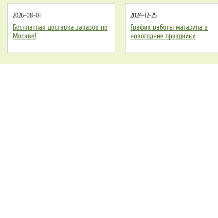
2026-08-01
2024-12-25
Бесплатная доставка заказов по
График работы магазина в
Москве!
новогодние праздники