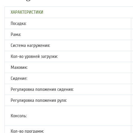
ХАРАКТЕРИСТИКИ
Посадка:
Рама:
Система нагружения:
Кол-во уровней загрузки:
Маховик:
Сидение:
Регулировка положения сидения:
Регулировка положения руля:
Консоль:
Кол-во программ: