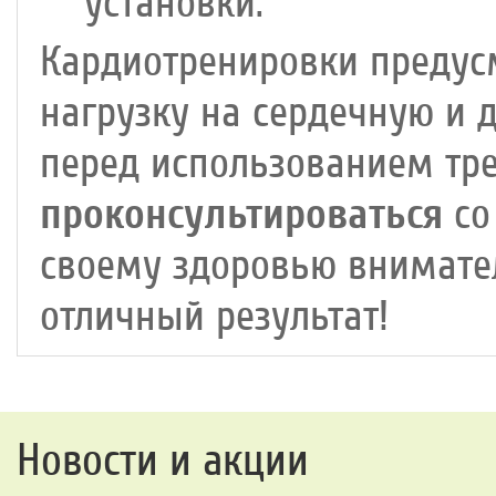
установки.
Кардиотренировки предус
нагрузку на сердечную и 
перед использованием тр
проконсультироваться
со
своему здоровью внимател
отличный результат!
Новости и акции