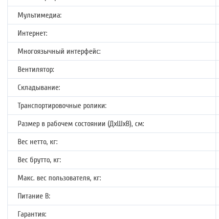
Мультимедиа:
Интернет:
Многоязычный интерфейс:
Вентилятор:
Складывание:
Транспортировочные ролики:
Размер в рабочем состоянии (ДхШхВ), см:
Вес нетто, кг:
Вес брутто, кг:
Макс. вес пользователя, кг:
Питание В:
Гарантия: