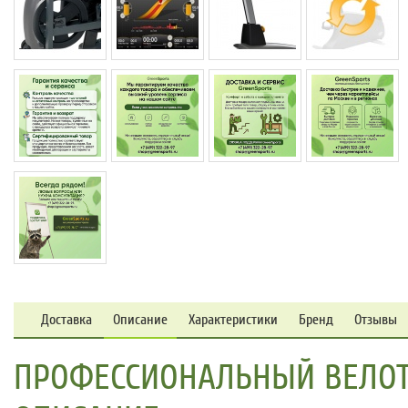
Доставка
Описание
Характеристики
Бренд
Отзывы
ПРОФЕССИОНАЛЬНЫЙ ВЕЛОТР