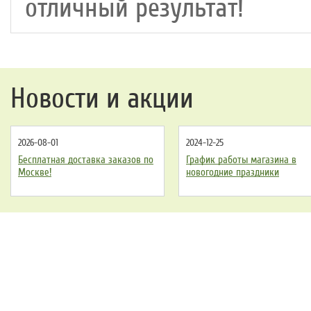
отличный результат!
Новости и акции
2026-08-01
2024-12-25
Бесплатная доставка заказов по
График работы магазина в
Москве!
новогодние праздники