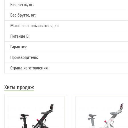
Вес нетто, кг:
Вес брутто, кг:
Макс. вес пользователя, кг:
Питание В:
Гарантия:
Производитель:
Страна изготовления:
Хиты продаж