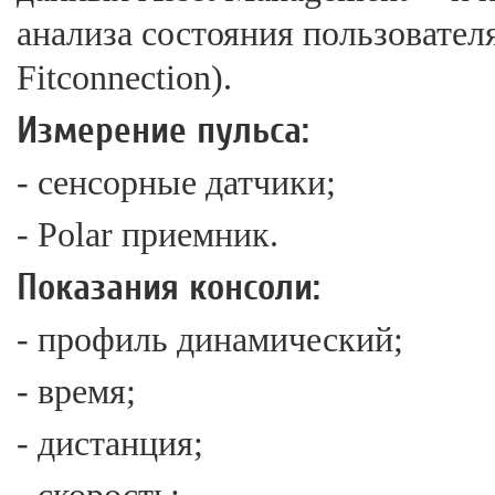
анализа состояния пользовател
Fitconnection).
Измерение пульса:
- сенсорные датчики;
- Polar приемник.
Показания консоли:
- профиль динамический;
- время;
- дистанция;