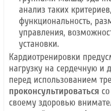
анализ таких критериев
функциональность, раз
управления, возможнос
установки.
Кардиотренировки предус
нагрузку на сердечную и 
перед использованием тр
проконсультироваться
со
своему здоровью внимател