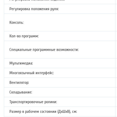
Регулировка положения руля:
Консоль:
Кол-во программ:
Специальные программные возможности:
Мультимедиа:
Многоязычный интерфейс:
Вентилятор:
Складывание:
Транспортировочные ролики:
Размер в рабочем состоянии (ДхШхВ), см: