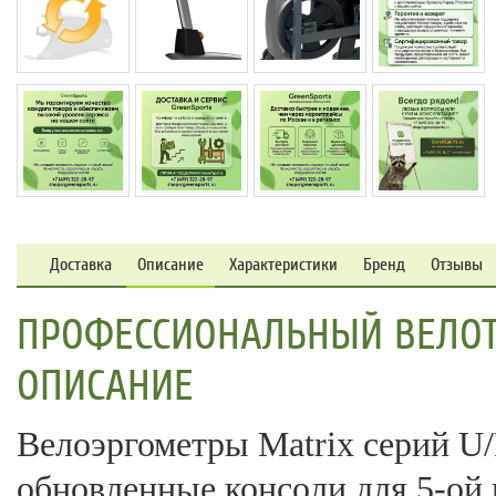
Доставка
Описание
Характеристики
Бренд
Отзывы
ПРОФЕССИОНАЛЬНЫЙ ВЕЛОТР
ОПИСАНИЕ
Велоэргометры Matrix серий U/
обновленные консоли для 5-ой и