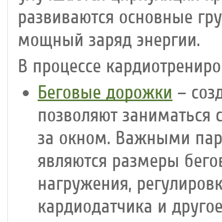
развиваются основные гр
мощный заряд энергии.
В процессе кардиотренир
Беговые дорожки
– соз
позволяют заниматься 
за окном. Важными па
являются размеры бего
нагружения, регулиров
кардиодатчика и другое