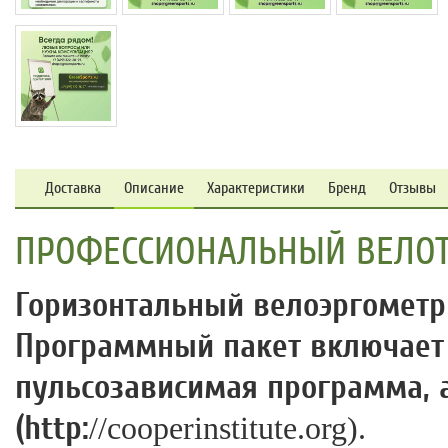
Доставка
Описание
Характеристики
Бренд
Отзывы
ПРОФЕССИОНАЛЬНЫЙ ВЕЛОТР
Горизонтальный велоэргометр 
Программный пакет включает 
пульсозависимая программа, а
(http:
//cooperinstitute.org).