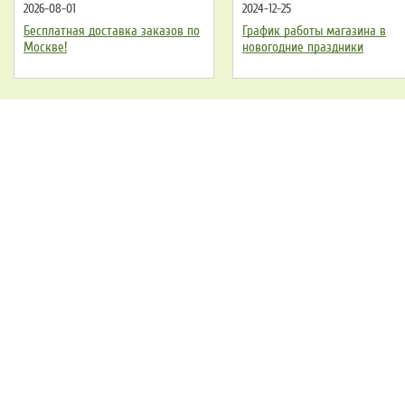
2026-08-01
2024-12-25
Бесплатная доставка заказов по
График работы магазина в
Москве!
новогодние праздники