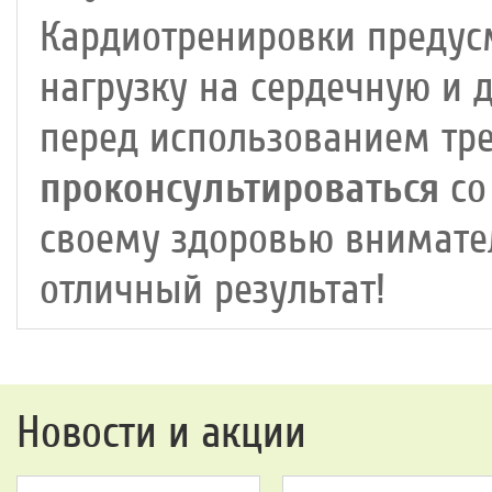
Кардиотренировки предус
нагрузку на сердечную и 
перед использованием тр
проконсультироваться
со
своему здоровью внимател
отличный результат!
Новости и акции