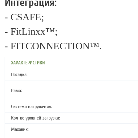
Интеграция:
- CSAFE;
- FitLinxx™;
- FITCONNECTION™.
ХАРАКТЕРИСТИКИ
Посадка:
Рама:
Система нагружения:
Кол-во уровней загрузки:
Маховик: