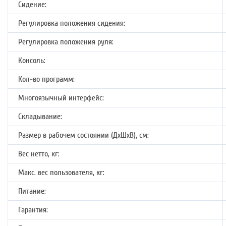
Сидение:
Регулировка положения сидения:
Регулировка положения руля:
Консоль:
Кол-во программ:
Многоязычный интерфейс:
Складывание:
Размер в рабочем состоянии (ДхШхВ), см:
Вес нетто, кг:
Макс. вес пользователя, кг:
Питание:
Гарантия: