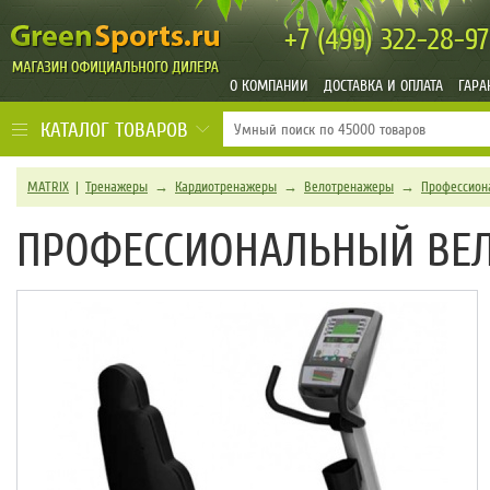
+7 (499)
322-28-97
О КОМПАНИИ
ДОСТАВКА И ОПЛАТА
ГАРА
КАТАЛОГ ТОВАРОВ
MATRIX
|
Тренажеры
→
Кардиотренажеры
→
Велотренажеры
→
Профессион
ПРОФЕССИОНАЛЬНЫЙ ВЕЛ