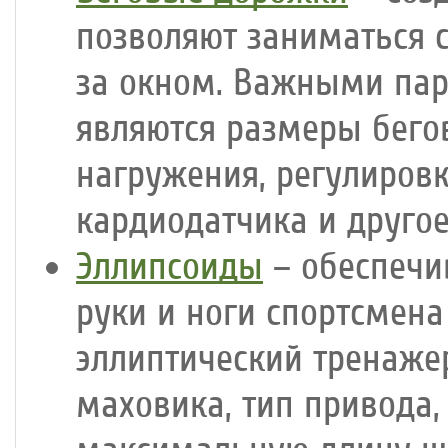
позволяют заниматься 
за окном. Важными па
являются размеры бего
нагружения, регулиров
кардиодатчика и другое
Эллипсоиды
– обеспечи
руки и ноги спортсмен
эллиптический тренаже
маховика, тип привода,