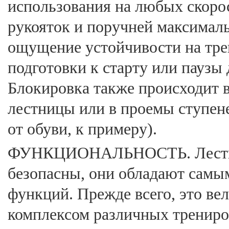
использования на любых скоро
рукояток и поручней максимальн
ощущение устойчивости на трен
подготовки к старту или паузы
Блокировка также происходит в
лестницы или в проемы ступен
от обуви, к примеру).
ФУНКЦИОНАЛЬНОСТЬ. Лестниц
безопасны, они обладают сам
функций. Прежде всего, это ве
комплексом различных тренир