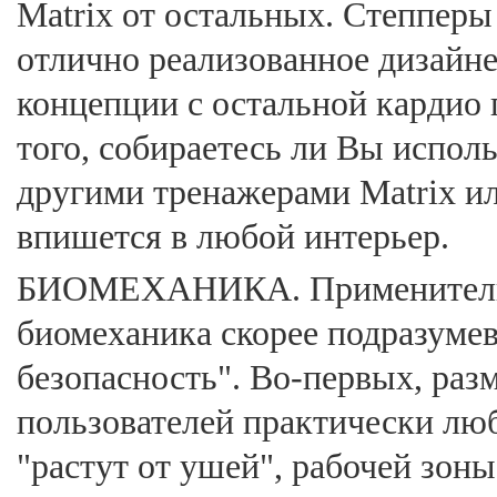
Matrix от остальных. Степперы 
отлично реализованное дизайн
концепции с остальной кардио 
того, собираетесь ли Вы исполь
другими тренажерами Matrix и
впишется в любой интерьер.
БИОМЕХАНИКА. Применительно
биомеханика скорее подразумев
безопасность". Во-первых, ра
пользователей практически лю
"растут от ушей", рабочей зон