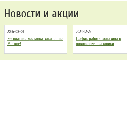
Новости и акции
2026-08-01
2024-12-25
Бесплатная доставка заказов по
График работы магазина в
Москве!
новогодние праздники