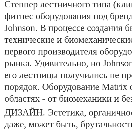
Степпер лестничного типа (кли
фитнес оборудования под брен
Johnson. В процессе создания 
технические и биомеханические
первого производителя оборудо
рынка. Удивительно, но Johnso
его лестницы получились не пр
порядок. Оборудование Matrix 
областях - от биомеханики и бе
ДИЗАЙН. Эстетика, органичност
даже, может быть, брутальност