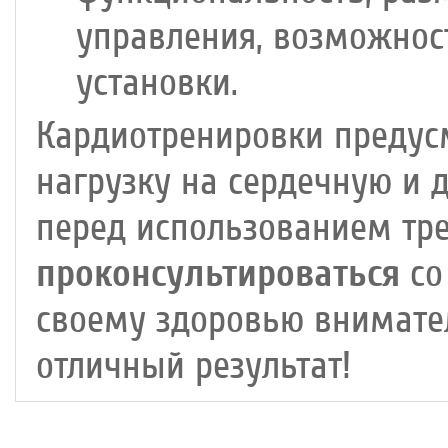
управления, возможнос
установки.
Кардиотренировки предус
нагрузку на сердечную и 
перед использованием тр
проконсультироваться
со
своему здоровью внимател
отличный результат!