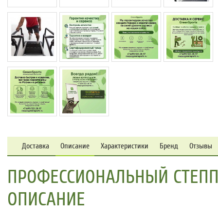
Доставка
Описание
Характеристики
Бренд
Отзывы
ПРОФЕССИОНАЛЬНЫЙ СТЕППЕР
ОПИСАНИЕ