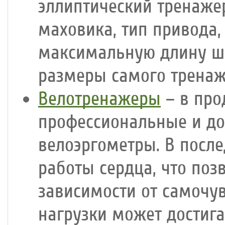
эллиптический тренаже
маховика, тип привода,
максимальную длину ша
размеры самого тренаж
Велотренажеры
– в про
профессиональные и до
велоэргометры. В посл
работы сердца, что поз
зависимости от самочув
нагрузки может достига