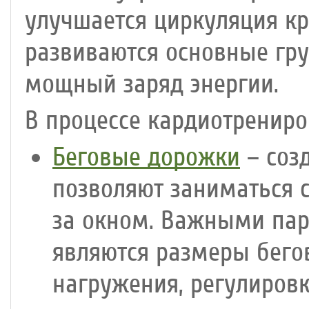
улучшается циркуляция кр
развиваются основные гр
мощный заряд энергии.
В процессе кардиотренир
Беговые дорожки
– соз
позволяют заниматься 
за окном. Важными па
являются размеры бего
нагружения, регулиров