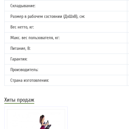
Складывание:
Размер в рабочем состоянии (ДхШхВ), см:
Вес нетто, кг:
Макс. вес пользователя, кг:
Питание, В:
Гарантия:
Производитель:
Страна изготовления:
Хиты продаж