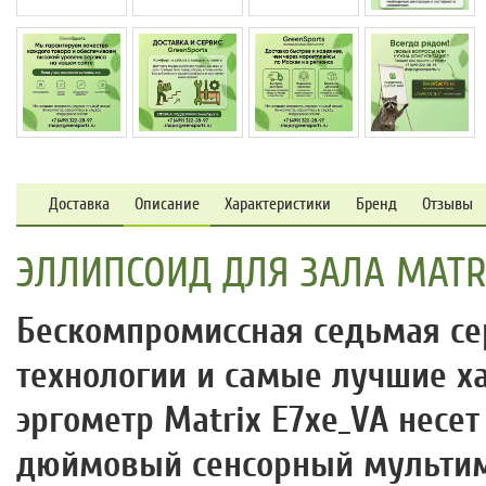
Доставка
Описание
Характеристики
Бренд
Отзывы
ЭЛЛИПСОИД ДЛЯ ЗАЛА MATRI
Бескомпромиссная седьмая се
технологии и самые лучшие ха
эргометр Matrix E7xe_VA несет
дюймовый сенсорный мультим