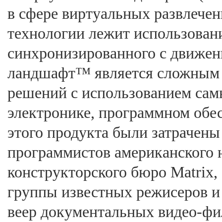
в сфере виртуальных развлечен
технологии лежит использован
синхронизированного с движен
ландшафт™ является сложным 
решений с использованием сам
электронике, программном обес
этого продукта были затрачен
программистов американского н
конструкторского бюро Matrix,
группы известных режисеров и 
веер документальных видео-фи