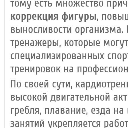
тому есть множество прич
коррекция фигуры
, повы
выносливости организма.
тренажеры, которые могут
специализированных спор
тренировок на профессио
По своей сути, кардиотрен
высокой двигательной акти
гребля, плавание, езда на
занятий укрепляется рабо