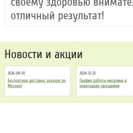
своему здоровью внимател
отличный результат!
Новости и акции
2026-08-01
2024-12-25
Бесплатная доставка заказов по
График работы магазина в
Москве!
новогодние праздники