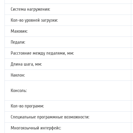
Система нагружения:
Кол-во уровней загрузки:
Маховик:
Педали:
Расстояние между педалями, мм:
Длина шага, мм:
Наклон:
Консоль:
Кол-во программ:
Специальные программные возможности:
Многоязычный интерфейс: