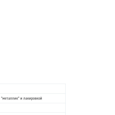
 "металлик" и лакировкой