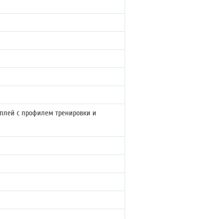
плей с профилем тренировки и