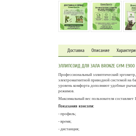
Доставка
Описание
Характери
ЭЛЛИПСОИД ДЛЯ ЗАЛА BRONZE GYM E900 
Профессиональный эллиптический эргометр,
электромагнитной приводной системой на б
уровень комфорта дополняют удобные рычаг
режимов.
Максимальный вес пользователя составляет 1
Показания консоли:
- профиль;
- время;
- дистанция;