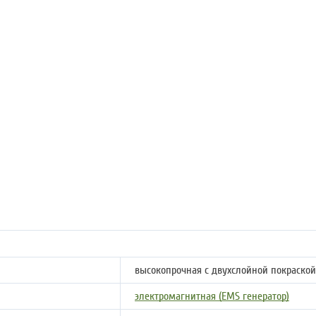
высокопрочная с двухслойной покраской
электромагнитная (EMS генератор)