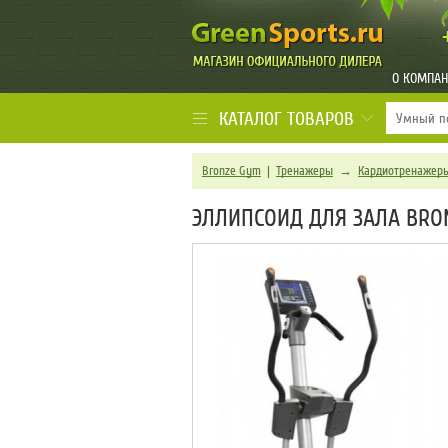
О КОМПА
КАТАЛОГ ТОВАРОВ
Bronze Gym
|
Тренажеры
→
Кардиотренажер
ЭЛЛИПСОИД ДЛЯ ЗАЛА BRO