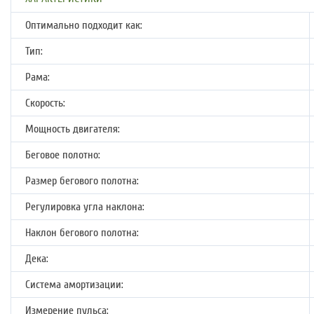
Оптимально подходит как:
Тип:
Рама:
Скорость:
Мощность двигателя:
Беговое полотно:
Размер бегового полотна:
Регулировка угла наклона:
Наклон бегового полотна:
Дека:
Система амортизации:
Измерение пульса: