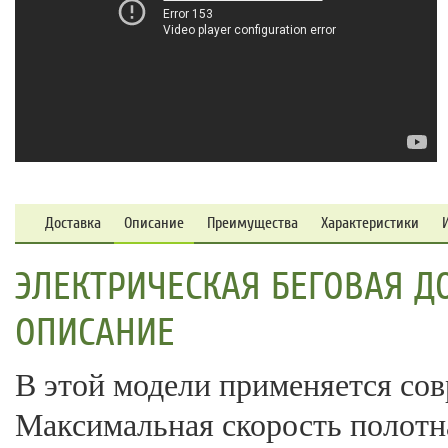
Доставка
Описание
Преимущества
Характеристики
ЭЛЕКТРИЧЕСКАЯ БЕГОВАЯ ДО
ОПИСАНИЕ
В этой модели применяется сов
Максимальная скорость полотна