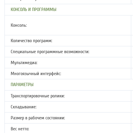
КОНСОЛЬ И ПРОГРАММЫ
Консоль:
Количество программ:
Специальные программные возможности:
Мультимедиа:
Многоязычный интерфейс:
ПАРАМЕТРЫ
Транспортировочные ролики:
Складывание:
Размер в рабочем состоянии:
Вес нетто: