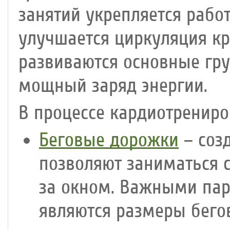
занятий укрепляется рабо
улучшается циркуляция кр
развиваются основные гр
мощный заряд энергии.
В процессе кардиотренир
Беговые дорожки
– соз
позволяют заниматься 
за окном. Важными па
являются размеры бего