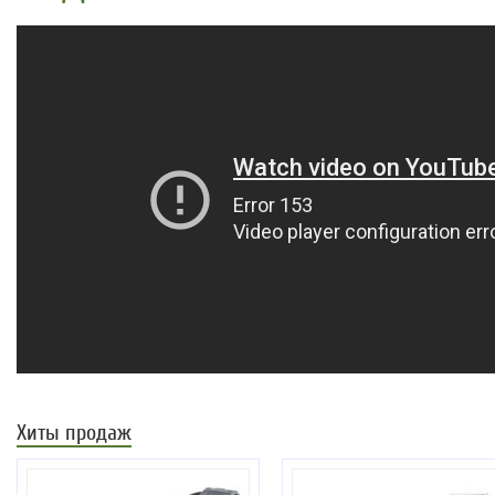
Хиты продаж