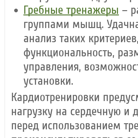
Гребные тренажеры
– р
группами мышц. Удачна
анализ таких критериев
функциональность, раз
управления, возможнос
установки.
Кардиотренировки предус
нагрузку на сердечную и 
перед использованием тр