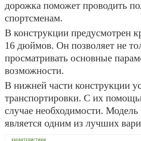
дорожка поможет проводить по
спортсменам.
В конструкции предусмотрен к
16 дюймов. Он позволяет не то
просматривать основные парам
возможности.
В нижней части конструкции у
транспортировки. С их помощь
случае необходимости. Модель 
является одним из лучших вари
ХАРАКТЕРИСТИКИ