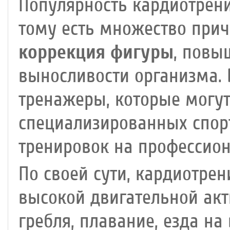
Популярность кардиотрени
тому есть множество прич
коррекция фигуры
, повы
выносливости организма.
тренажеры, которые могут
специализированных спор
тренировок на профессио
По своей сути, кардиотрен
высокой двигательной акти
гребля, плавание, езда на