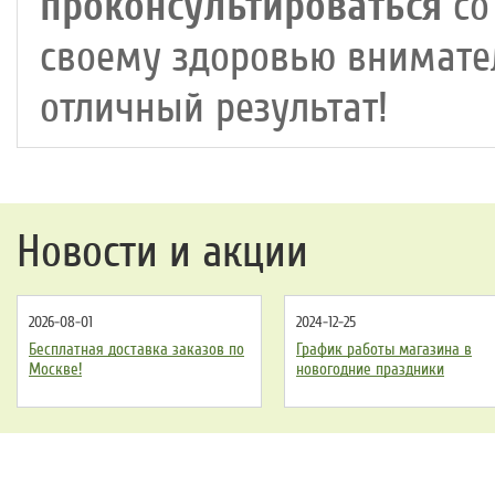
проконсультироваться
со
своему здоровью внимател
отличный результат!
Новости и акции
2026-08-01
2024-12-25
Бесплатная доставка заказов по
График работы магазина в
Москве!
новогодние праздники