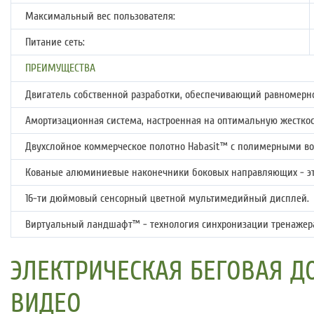
Максимальный вес пользователя:
Питание сеть:
ПРЕИМУЩЕСТВА
Двигатель собственной разработки, обеспечивающий равномерн
Амортизационная система, настроенная на оптимальную жесткос
Двухслойное коммерческое полотно Habasit™ с полимерными во
Кованые алюминиевые наконечники боковых направляющих - эт
16-ти дюймовый сенсорный цветной мультимедийный дисплей.
Виртуальный ландшафт™ - технология синхронизации тренажера
ЭЛЕКТРИЧЕСКАЯ БЕГОВАЯ ДО
ВИДЕО