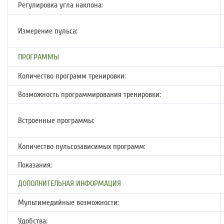
Регулировка угла наклона:
Измерение пульса:
ПРОГРАММЫ
Количество программ тренировки:
Возможность программирования тренировки:
Встроенные программы:
Количество пульсозависимых программ:
Показания:
ДОПОЛНИТЕЛЬНАЯ ИНФОРМАЦИЯ
Мультимедийные возможности:
Удобства: