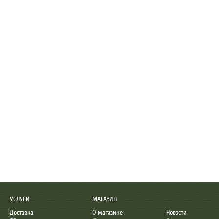
УСЛУГИ
МАГАЗИН
Доставка
О магазине
Новости