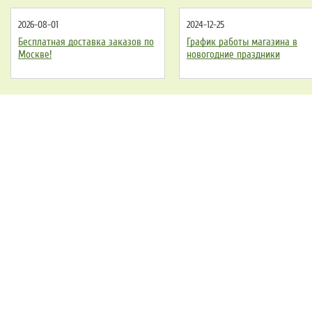
2026-08-01
2024-12-25
Бесплатная доставка заказов по
График работы магазина в
Москве!
новогодние праздники