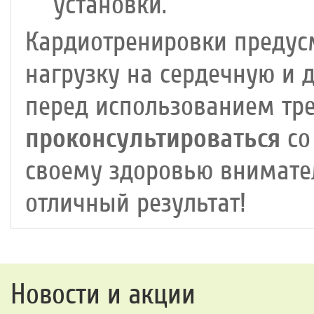
установки.
Кардиотренировки предус
нагрузку на сердечную и 
перед использованием тр
проконсультироваться
со
своему здоровью внимател
отличный результат!
Новости и акции