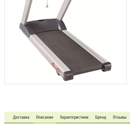
Доставка
Описание
Характеристики
Бренд
Отзывы