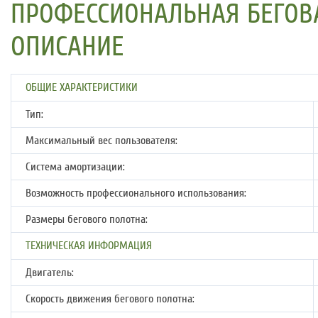
ПРОФЕССИОНАЛЬНАЯ БЕГОВАЯ
ОПИСАНИЕ
ОБЩИЕ ХАРАКТЕРИСТИКИ
Тип:
Максимальный вес пользователя:
Система амортизации:
Возможность профессионального использования:
Размеры бегового полотна:
ТЕХНИЧЕСКАЯ ИНФОРМАЦИЯ
Двигатель:
Скорость движения бегового полотна: