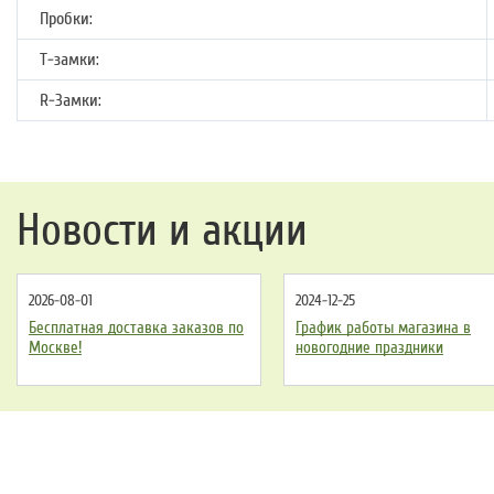
Пробки:
Т-замки:
R-Замки:
Новости и акции
2026-08-01
2024-12-25
Бесплатная доставка заказов по
График работы магазина в
Москве!
новогодние праздники