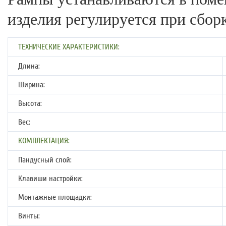
изделия регулируется при сборк
ТЕХНИЧЕСКИЕ ХАРАКТЕРИСТИКИ:
Длина:
Ширина:
Высота:
Вес:
КОМПЛЕКТАЦИЯ:
Пандусный слой:
Клавиши настройки:
Монтажные площадки:
Винты: