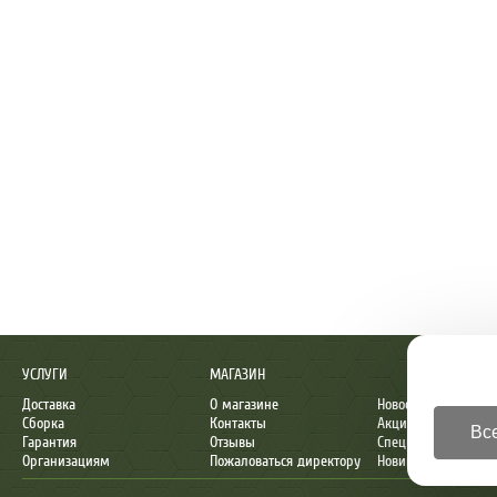
УСЛУГИ
МАГАЗИН
Доставка
О магазине
Новости
Сборка
Контакты
Акции
Все
Гарантия
Отзывы
Спецпредложения
Организациям
Пожаловаться директору
Новинки