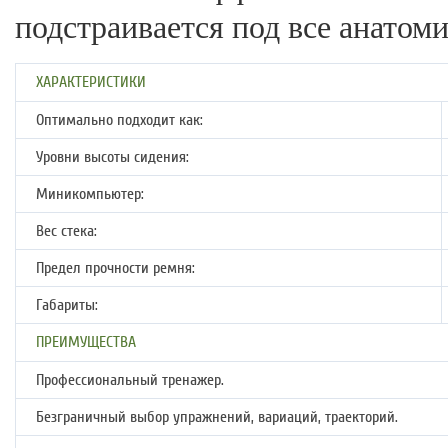
подстраивается под все анатом
ХАРАКТЕРИСТИКИ
Оптимально подходит как:
Уровни высоты сидения:
Миникомпьютер:
Вес стека:
Предел прочности ремня:
Габариты:
ПРЕИМУЩЕСТВА
Профессиональный тренажер.
Безграничный выбор упражнений, вариаций, траекторий.