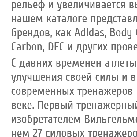
рельеф и увеличивается в
нашем каталоге представ
брендов, как Adidas, Body 
Carbon, DFC и других про
С давних временен атлеты
улучшения своей силы и 
современных тренажеров н
веке. Первый тренажерный
изобретателем Вильгельм
нем 27 силовых тренажеро