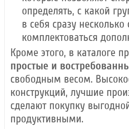
определять, с какой гр
в себя сразу несколько
комплектоваться допо
Кроме этого, в каталоге п
простые и востребованн
свободным весом. Высоко
конструкций, лучшие прои
сделают покупку выгодной
продуктивными.