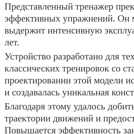
Представленный тренажер прек
эффективных упражнений. Он м
выдержит интенсивную эксплуа
лет.
Устройство разработано для тех
классических тренировок со с
проектировании этой модели и
и создавалась уникальная конс
Благодаря этому удалось добит
траектории движений и предос
Повышается эффективность зан