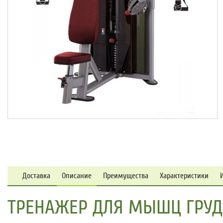
Доставка
Описание
Преимущества
Характеристики
ТРЕНАЖЕР ДЛЯ МЫШЦ ГРУДИ