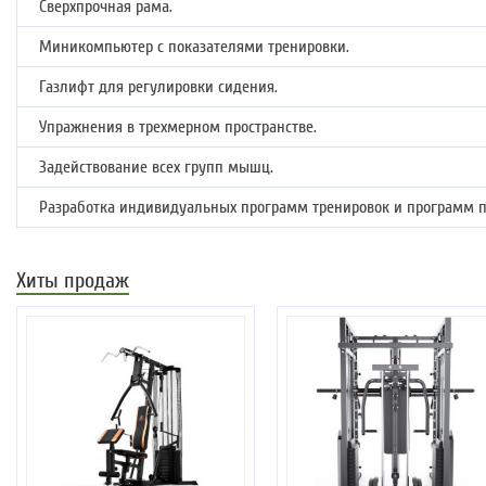
Сверхпрочная рама.
Миникомпьютер с показателями тренировки.
Газлифт для регулировки сидения.
Упражнения в трехмерном пространстве.
Задействование всех групп мышц.
Разработка индивидуальных программ тренировок и программ 
Хиты продаж