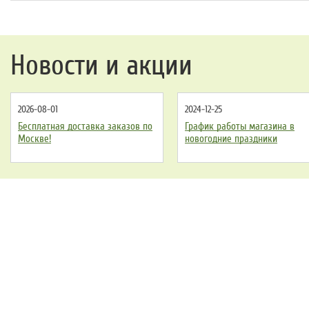
Новости и акции
2026-08-01
2024-12-25
Бесплатная доставка заказов по
График работы магазина в
Москве!
новогодние праздники