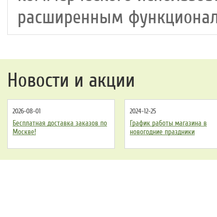
расширенным функционал
Новости и акции
2026-08-01
2024-12-25
Бесплатная доставка заказов по
График работы магазина в
Москве!
новогодние праздники