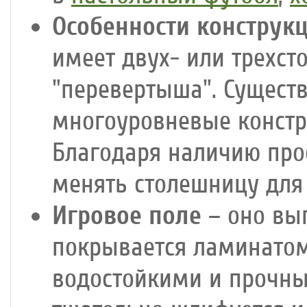
Особенности конструк
имеет двух- или трехст
"перевертыша". Сущест
многоуровневые констр
Благодаря наличию про
менять столешницу для
Игровое поле
– оно вы
покрывается ламинатом
водостойкими и прочны