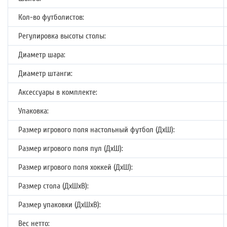
Кол-во футболистов:
Регулировка высоты столы:
Диаметр шара:
Диаметр штанги:
Аксессуары в комплекте:
Упаковка:
Размер игрового поля настольный футбол (ДхШ):
Размер игрового поля пул (ДхШ):
Размер игрового поля хоккей (ДхШ):
Размер стола (ДхШхВ):
Размер упаковки (ДхШхВ):
Вес нетто: