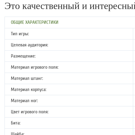
Это качественный и интересный 
ОБЩИЕ ХАРАКТЕРИСТИКИ
Тип игры:
Целевая аудитория:
Размещение:
Материал игрового поля:
Материал штанг:
Материал корпуса:
Материал ног:
Цвет игрового поля:
Бита:
Шайба: