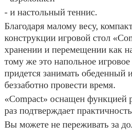
- и настольный теннис.
Благодаря малому весу, компак
конструкции игровой стол «Com
хранении и перемещении как на 
тому же это напольное игровое 
придется занимать обеденный и
беззаботно провести время.
«Compact» оснащен функцией р
раз подтверждает практичность
Вы можете не переживать за до