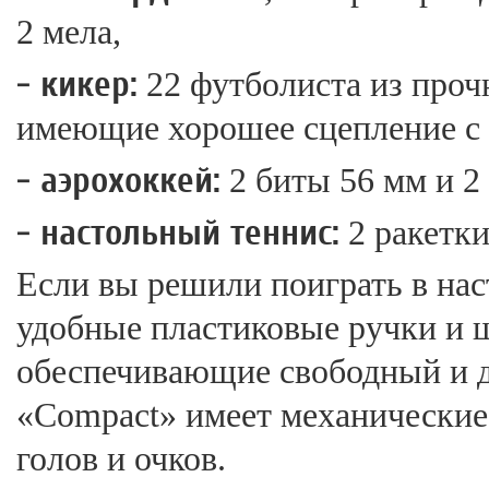
2 мела,
- кикер:
22 футболиста из проч
имеющие хорошее сцепление с 
- аэрохоккей:
2 биты 56 мм и 2
- настольный теннис:
2 ракетки
Если вы решили поиграть в нас
удобные пластиковые ручки и 
обеспечивающие свободный и 
«Compact» имеет механические 
голов и очков.