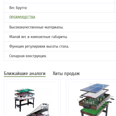
Вес брутто:
ПРЕИМУЩЕСТВА
Высококачественные материалы.
Малой вес и компактные габариты.
Функция регулировки высоты стола.
Складная конструкция.
Ближайшие аналоги
Хиты продаж