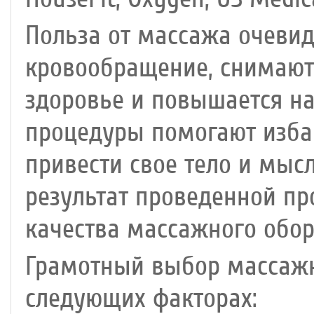
Польза от массажа очевид
кровообращение, снимают
здоровье и повышается н
процедуры помогают избав
привести свое тело и мыс
результат проведенной пр
качества массажного обор
Грамотный выбор массажн
следующих факторах: