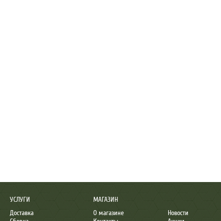
УСЛУГИ
МАГАЗИН
Доставка
О магазине
Новости