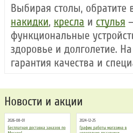
Выбирая столы, обратите
накидки
,
кресла
и
стулья
–
функциональные устройств
здоровье и долголетие. Н
гарантия качества и спец
Новости и акции
2026-08-01
2024-12-25
Бесплатная доставка заказов по
График работы магазина в