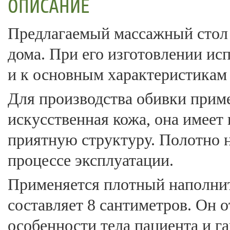
ОПИСАНИЕ
Предлагаемый массажный стол 
дома. При его изготовлении ис
и к основным характеристикам 
Для производства обивки прим
искусственная кожа, она имеет
приятную структуру. Полотно н
процессе эксплуатации.
Применяется плотный наполнит
составляет 8 сантиметров. Он 
особенности тела пациента и г