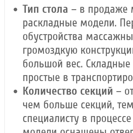
Тип стола
– в продаже 
раскладные модели. Пе
обустройства массажны
громоздкую конструкц
большой вес. Складные 
простые в транспортиро
Количество секций
– от
чем больше секций, тем
специалисту в процесс
модели оснащены отвер