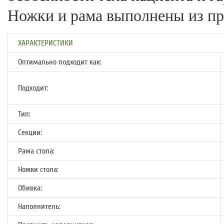
Ножки и рама выполнены из пр
ХАРАКТЕРИСТИКИ
Оптимально подходит как:
Подходит:
Тип:
Секции:
Рама стола:
Ножки стола:
Обивка:
Наполнитель: