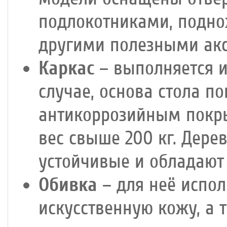
подлокотниками, подно
другими полезными акс
Каркас
– выполняется и
случае, основа стола 
антикоррозийным покр
вес свыше 200 кг. Дере
устойчивые и обладают
Обивка
– для неё испо
искусственную кожу, а 