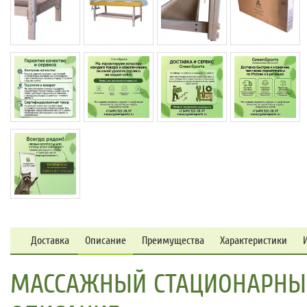
Доставка
Описание
Преимущества
Характеристики
МАССАЖНЫЙ СТАЦИОНАРНЫЙ 