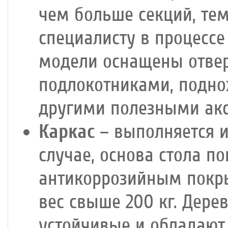
чем больше секций, тем
специалисту в процесс
модели оснащены отвер
подлокотниками, подно
другими полезными акс
Каркас
– выполняется и
случае, основа стола 
антикоррозийным покр
вес свыше 200 кг. Дере
устойчивые и обладают