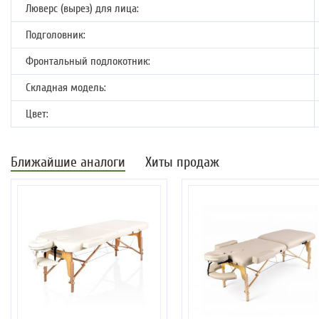
Люверс (вырез) для лица:
Подголовник:
Фронтальный подлокотник:
Складная модель:
Цвет:
Ближайшие аналоги
Хиты продаж