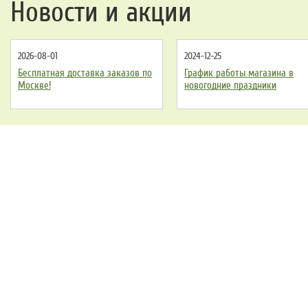
Новости и акции
2026-08-01
2024-12-25
Бесплатная доставка заказов по
График работы магазина в
Москве!
новогодние праздники