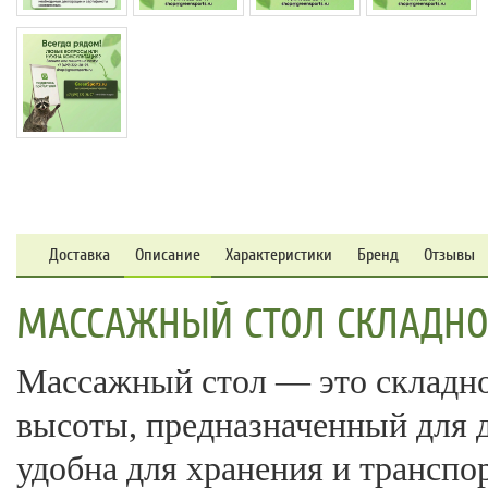
Доставка
Описание
Характеристики
Бренд
Отзывы
МАССАЖНЫЙ СТОЛ СКЛАДНОЙ 
Массажный стол — это складно
высоты, предназначенный для 
удобна для хранения и транспо