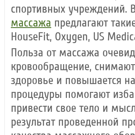
спортивных учреждений.
массажа
предлагают такие
HouseFit, Oxygen, US Medic
Польза от массажа очевид
кровообращение, снимают
здоровье и повышается н
процедуры помогают избав
привести свое тело и мыс
результат проведенной пр