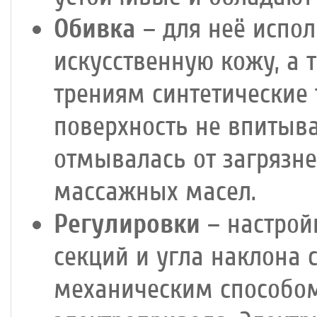
Обивка
– для неё испо
искусственную кожу, а 
трениям синтетические 
поверхность не впитыва
отмывалась от загрязн
массажных масел.
Регулировки
– настрой
секций и угла наклона 
механическим способо