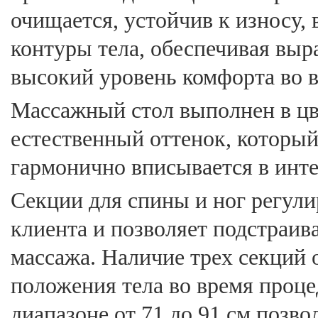
очищается, устойчив к износу,
контуры тела, обеспечивая вы
высокий уровень комфорта во 
Массажный стол выполнен в цв
естественный оттенок, которы
гармонично вписывается в инте
Секции для спины и ног регул
клиента и позволяет подстраив
массажа. Наличие трех секций
положения тела во время проце
диапазоне от 71 до 91 см позво