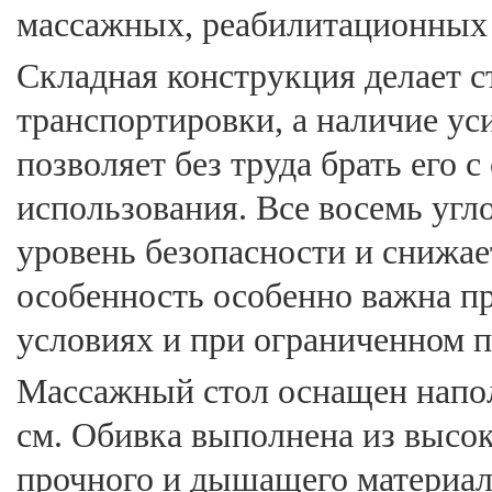
массажных, реабилитационных 
Складная конструкция делает с
транспортировки, а наличие ус
позволяет без труда брать его 
использования. Все восемь угл
уровень безопасности и снижае
особенность особенно важна п
условиях и при ограниченном п
Массажный стол оснащен напол
см. Обивка выполнена из высо
прочного и дышащего материала