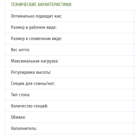
ТЕХНИЧЕСКИЕ ХАРАКТЕРИСТИКИ:
Оптимально подходит как:
Размер в рабочем виде:
Размер в сложенном виде:
Вес нетто:
Максимальная нагрузка:
Регулировка высоты:
Секция для спины/ног:
Тип стола:
Количество секций:
Обивка:
Наполнитель: