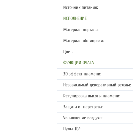
Источник питания:
ИСПОЛНЕНИЕ
Материал портала:
Материал облицовки:
Цвет:
ФУНКЦИИ ОЧАГА
3D эффект пламени:
Независимый декоративный режим:
Регулировка высоты пламени:
Защита от перегрева:
Увлажнение воздуха:
Пульт ДУ: