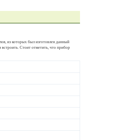
лов, из которых был изготовлен данный
и встроить. Стоит отметить, что прибор