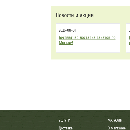
Новости и акции
2026-08-01
Бесплатная доставка заказов по
Москве!
УСЛУГИ
МАГАЗИН
Доставка
О магазине